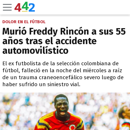
DOLOR EN EL FÚTBOL
Murió Freddy Rincón a sus 55
años tras el accidente
automovilístico
El ex futbolista de la selección colombiana de
fútbol, falleció en la noche del miércoles a raíz
de un trauma craneoencefálico severo luego de
haber sufrido un siniestro vial.