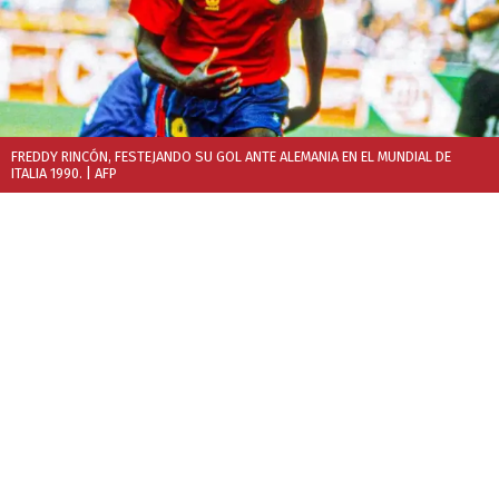
FREDDY RINCÓN, FESTEJANDO SU GOL ANTE ALEMANIA EN EL MUNDIAL DE
ITALIA 1990.
| AFP