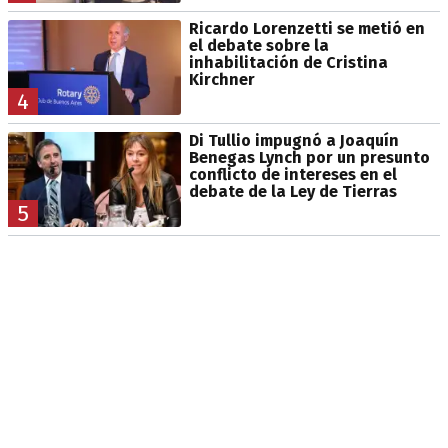
Ricardo Lorenzetti se metió en
el debate sobre la
inhabilitación de Cristina
Kirchner
4
Di Tullio impugnó a Joaquín
Benegas Lynch por un presunto
conflicto de intereses en el
debate de la Ley de Tierras
5