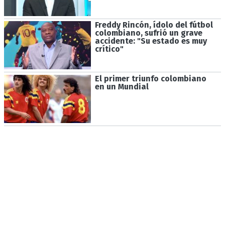
Freddy Rincón, ídolo del fútbol
colombiano, sufrió un grave
accidente: "Su estado es muy
crítico"
El primer triunfo colombiano
en un Mundial