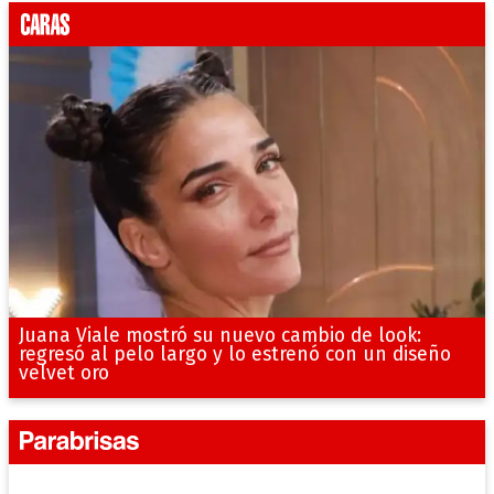
Juana Viale mostró su nuevo cambio de look:
regresó al pelo largo y lo estrenó con un diseño
velvet oro