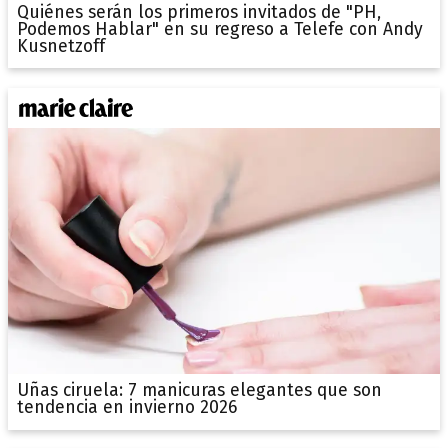
Quiénes serán los primeros invitados de "PH,
Podemos Hablar" en su regreso a Telefe con Andy
Kusnetzoff
Uñas ciruela: 7 manicuras elegantes que son
tendencia en invierno 2026