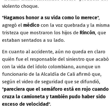
violento choque.
"
Hagamos honor a su vida como lo merece
",
agregó el
médico
con la voz quebrada y la misma
tristeza que mostraron los hijos de
Rincón
, que
estaban sentados a su lado.
En cuanto al accidente, aún no queda en claro
quién fue el responsable del siniestro que acabó
con la vida del ídolo colombiano, aunque un
funcionario de la Alcaldía de Cali afirmó que,
según el video de seguridad que se difundió,
"
pareciera que el semáforo está en rojo cuando
cruza la camioneta y también pudo haber sido
exceso de velocidad
".