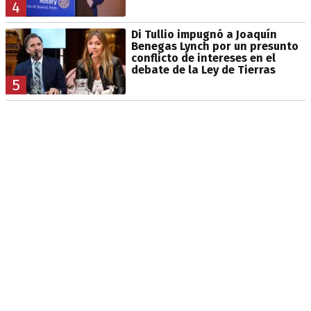
4
Di Tullio impugnó a Joaquín
Benegas Lynch por un presunto
conflicto de intereses en el
debate de la Ley de Tierras
5