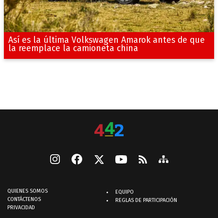
Así es la última Volkswagen Amarok antes de que
la reemplace la camioneta china
QUIENES SOMOS
EQUIPO
CONTÁCTENOS
REGLAS DE PARTICIPACIÓN
PRIVACIDAD