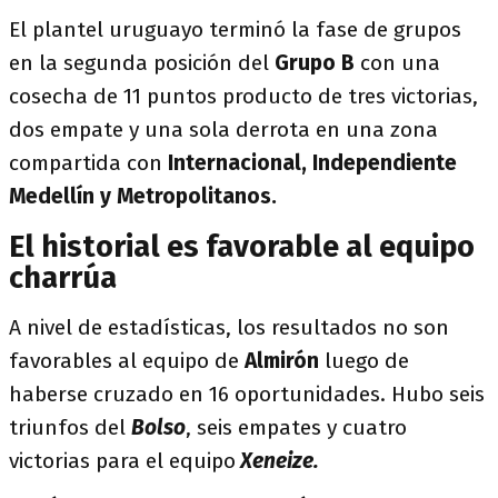
El plantel uruguayo terminó la fase de grupos
en la segunda posición del
Grupo B
con una
cosecha de 11 puntos producto de tres victorias,
dos empate y una sola derrota en una zona
compartida con
Internacional, Independiente
Medellín y Metropolitanos.
El historial es favorable al equipo
charrúa
A nivel de estadísticas, los resultados no son
favorables al equipo de
Almirón
luego de
haberse cruzado en 16 oportunidades. Hubo seis
triunfos del
Bolso
, seis empates y cuatro
victorias para el equipo
Xeneize.