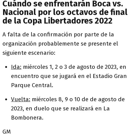
Cuándo se enfrentarán Boca vs.
Nacional por los octavos de final
de la Copa Libertadores 2022
A falta de la confirmación por parte de la
organización probablemente se presente el
siguiente escenario:
Ida:
miércoles 1, 2 o 3 de agosto de 2023, en
encuentro que se jugará en el Estadio Gran
Parque Central.
Vuelta:
miércoles 8, 9 o 10 de de agosto de
2023, en duelo que se realizará en La
Bombonera.
GM