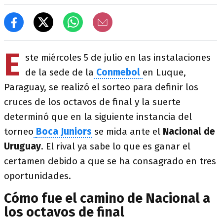
E
ste miércoles 5 de julio en las instalaciones
de la sede de la
Conmebol
en Luque,
Paraguay, se realizó el sorteo para definir los
cruces de los octavos de final y la suerte
determinó que en la siguiente instancia del
torneo
Boca Juniors
se mida ante el
Nacional de
Uruguay
. El rival ya sabe lo que es ganar el
certamen debido a que se ha consagrado en tres
oportunidades.
Cómo fue el camino de Nacional a
los octavos de final