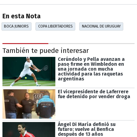
En esta Nota
BOCA JUNIORS
COPA LIBERTADORES
NACIONAL DE URUGUAY
También te puede interesar
Cerúndolo y Pella avanzan a
paso firme en Wimbledon en
una jornada con mucha
actividad para las raquetas
argentinas
El vicepresidente de Laferrere
fue detenido por vender droga
Ángel Di María definió su
futuro: vuelve al Benfica
después de 13 años