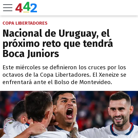
COPA LIBERTADORES
Nacional de Uruguay, el
próximo reto que tendrá
Boca Juniors
Este miércoles se definieron los cruces por los
octavos de la Copa Libertadores. El Xeneize se
enfrentará ante el Bolso de Montevideo.