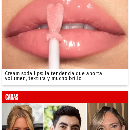
Cream soda lips: la tendencia que aporta
volumen, textura y mucho brillo