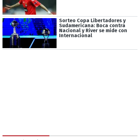
Sorteo Copa Libertadores y
Sudamericana: Boca contra
Nacional y River se mide con
Internacional