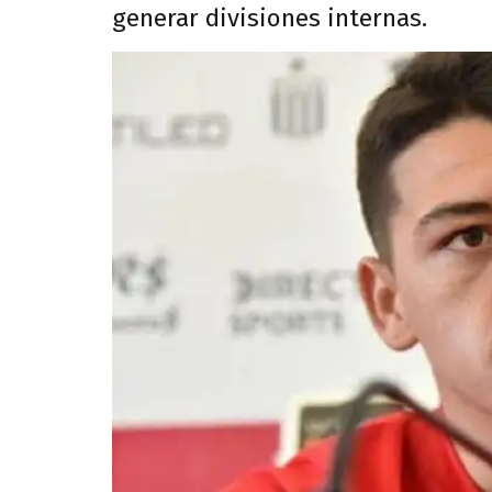
generar divisiones internas.