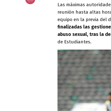
Las máximas autoridades
reunión hasta altas hora
equipo en la previa del 
finalizadas las gestio
abuso sexual, tras la d
de Estudiantes.