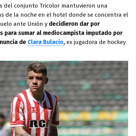
 del conjunto Tricolor mantuvieron una
s de la noche en el hotel donde se concentra el
duelo ante Unión y
decidieron dar por
nes para sumar al mediocampista imputado por
enuncia de
Clara Bulacio
,
ex jugadora de hockey