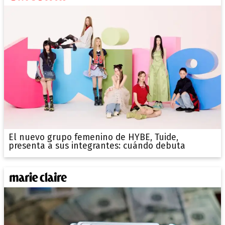
El nuevo grupo femenino de HYBE, Tuide,
presenta a sus integrantes: cuándo debuta