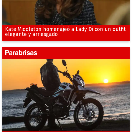
Kate Middleton homenajeó a Lady Di con un outfit
elegante y arriesgado