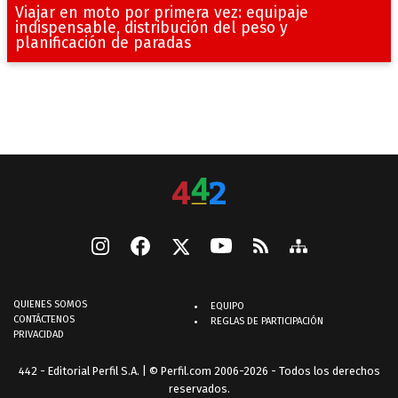
Viajar en moto por primera vez: equipaje
indispensable, distribución del peso y
planificación de paradas
QUIENES SOMOS
EQUIPO
CONTÁCTENOS
REGLAS DE PARTICIPACIÓN
PRIVACIDAD
442 - Editorial Perfil S.A.
| © Perfil.com 2006-2026 - Todos los derechos
reservados.