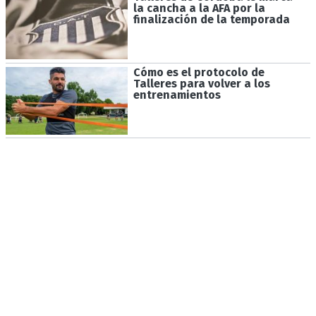
la cancha a la AFA por la
finalización de la temporada
Cómo es el protocolo de
Talleres para volver a los
entrenamientos