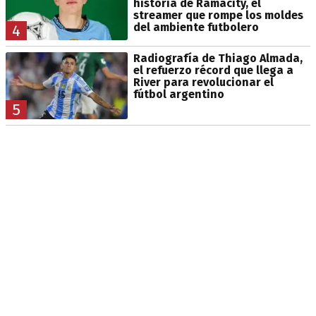
historia de Ramacity, el
streamer que rompe los moldes
del ambiente futbolero
4
Radiografía de Thiago Almada,
el refuerzo récord que llega a
River para revolucionar el
fútbol argentino
5