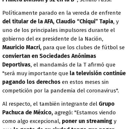
Políticamente parado en la vereda de enfrente
del titular de la AFA, Claudio “Chiqui” Tapia
, y
uno de los principales impulsores durante el
gobierno del ex presidente
de la Nación,
Mauricio Macri,
para que los clubes de fútbol se
conviertan en Sociedades Anónimas
Deportivas
, el mandamás de la T afirmó que
"será muy importante que
la televisión continúe
pagando los derechos
en estos meses sin
competición por la pandemia del coronavirus".
Al respecto, el también integrante del
Grupo
Pachuca de México,
agregó: "Estamos viendo
como algo excepcional,
poner un streaming
y