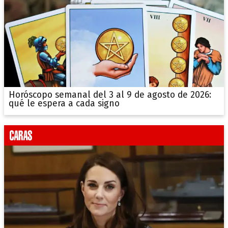
Horóscopo semanal del 3 al 9 de agosto de 2026:
qué le espera a cada signo