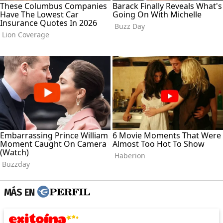
MÁS EN