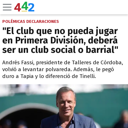
POLÉMICAS DECLARACIONES
"El club que no pueda jugar
en Primera División, deberá
ser un club social o barrial"
Andrés Fassi, presidente de Talleres de Córdoba,
volvió a levantar polvareda. Además, le pegó
duro a Tapia y lo diferenció de Tinelli.