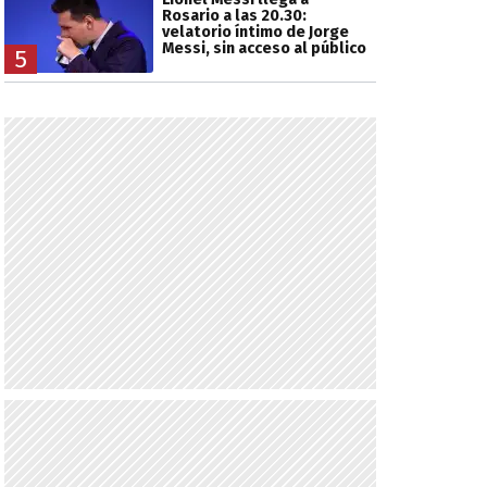
Rosario a las 20.30:
velatorio íntimo de Jorge
Messi, sin acceso al público
5