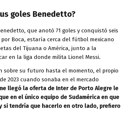
us goles Benedetto?
enedetto, que anotó 71 goles y conquistó seis
 por Boca, estaría cerca del fútbol mexicano
etas del Tijuana o América, junto a la
ar en la liga donde milita Lionel Messi.
n sobre su futuro hasta el momento, el propio
 de 2023 cuando sonaba en el mercado
e llegó la oferta de Inter de Porto Alegre le
 que en el único equipo de Sudamérica en que
y si tendría que hacerlo en otro lado, prefiero