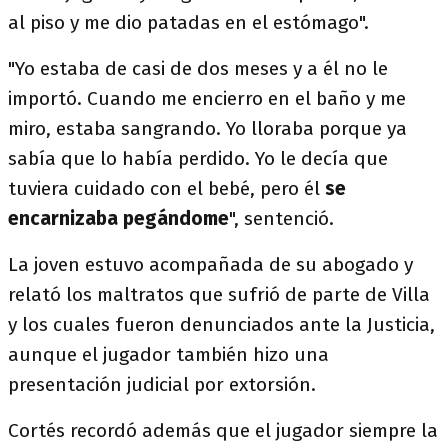
al piso y me dio patadas en el estómago".
"Yo estaba de casi de dos meses y a él no le
importó. Cuando me encierro en el baño y me
miro, estaba sangrando. Yo lloraba porque ya
sabía que lo había perdido. Yo le decía que
tuviera cuidado con el bebé, pero él
se
encarnizaba pegándome
", sentenció.
La joven estuvo acompañada de su abogado y
relató los maltratos que sufrió de parte de Villa
y los cuales fueron denunciados ante la Justicia,
aunque el jugador también hizo una
presentación judicial por extorsión.
Cortés recordó además que el jugador siempre la