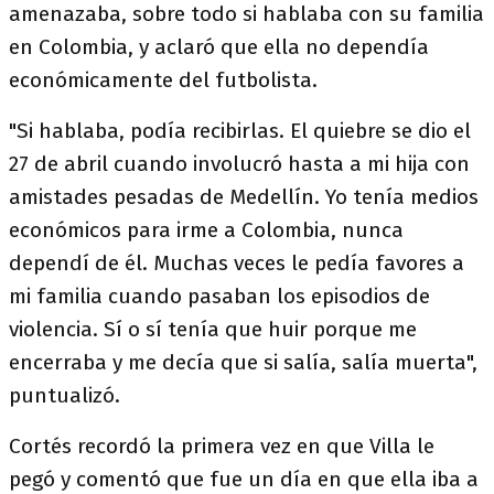
amenazaba, sobre todo si hablaba con su familia
en Colombia, y aclaró que ella no dependía
económicamente del futbolista.
"Si hablaba, podía recibirlas. El quiebre se dio el
27 de abril cuando involucró hasta a mi hija con
amistades pesadas de Medellín. Yo tenía medios
económicos para irme a Colombia, nunca
dependí de él. Muchas veces le pedía favores a
mi familia cuando pasaban los episodios de
violencia. Sí o sí tenía que huir porque me
encerraba y me decía que si salía, salía muerta",
puntualizó.
Cortés recordó la primera vez en que Villa le
pegó y comentó que fue un día en que ella iba a