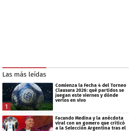
Las más leídas
Comienza la Fecha 4 del Torneo
Clausura 2026: qué partidos se
juegan este viernes y dónde
verlos en vivo
1
Facundo Medina y la anécdota
viral con un gomero que criticó
a la Selección Argentina tras el