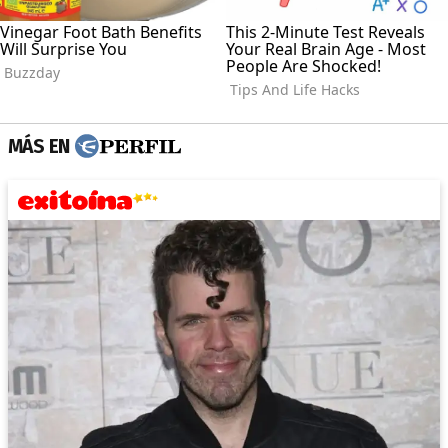
MÁS EN