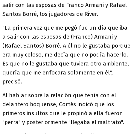
salir con las esposas de Franco Armani y Rafael
Santos Borré, los jugadores de River.
"La primera vez que me pegó fue un día que iba
a salir con las esposas de (Franco) Armani y
(Rafael Santos) Borré. A él no le gustaba porque
era muy celoso, me decía que no podía hacerlo.
Es que no le gustaba que tuviera otro ambiente,
quería que me enfocara solamente en él",
precisó.
Al hablar sobre la relación que tenía con el
delantero boquense, Cortés indicó que los
primeros insultos que le propinó a ella fueron
"perra" y posteriormente "llegaba el maltrato".