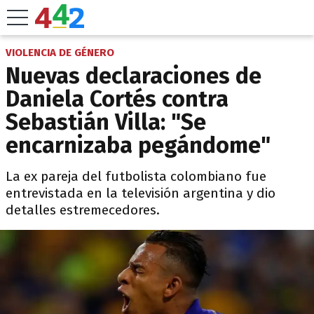
VIOLENCIA DE GÉNERO
Nuevas declaraciones de
Daniela Cortés contra
Sebastián Villa: "Se
encarnizaba pegándome"
La ex pareja del futbolista colombiano fue
entrevistada en la televisión argentina y dio
detalles estremecedores.