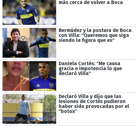
más cerca de volver a Boca
Bermúdez y la postura de Boca
con Villa: "Queremos que siga
siendo la figura que es"
Daniela Cortés: "Me causa
gracia e impotencia lo que
declaró Villa"
Declaró Villa y dijo que las
lesiones de Cortés pudieron
haber sido provocadas por el
"botox"