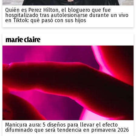
Quién es Perez Hilton, el bloguero que fue
hospitalizado tras autolesionarse durante un vivo
en Tiktok: qué pasó con sus hijos
Manicura aura: 5 diseños para llevar el efecto
difuminado que será tendencia en primavera 2026