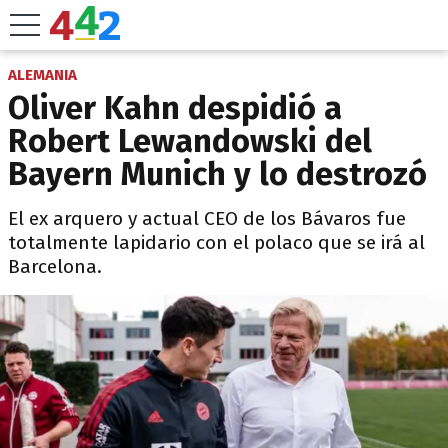
ALEMANIA
Oliver Kahn despidió a
Robert Lewandowski del
Bayern Munich y lo destrozó
El ex arquero y actual CEO de los Bávaros fue
totalmente lapidario con el polaco que se irá al
Barcelona.