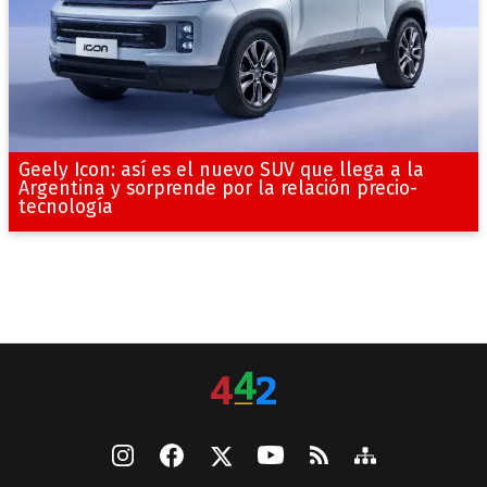
Geely Icon: así es el nuevo SUV que llega a la
Argentina y sorprende por la relación precio-
tecnología