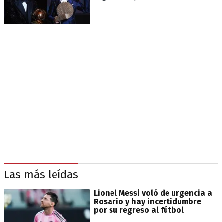
Las más leídas
Lionel Messi voló de urgencia a
Rosario y hay incertidumbre
por su regreso al fútbol