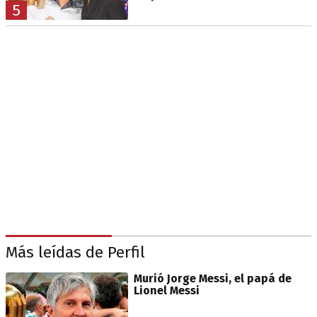
5
Más leídas de Perfil
Murió Jorge Messi, el papá de
Lionel Messi