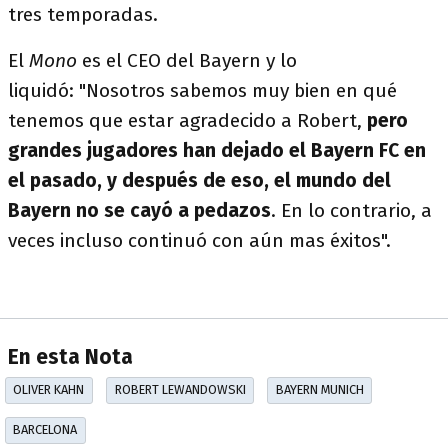
tres temporadas.
El
Mono
es el CEO del Bayern y lo
liquidó: "Nosotros sabemos muy bien en qué
tenemos que estar agradecido a Robert,
pero
grandes jugadores han dejado el Bayern FC en
el pasado, y después de eso, el mundo del
Bayern no se cayó a pedazos
. En lo contrario, a
veces incluso continuó con aún mas éxitos".
En esta Nota
OLIVER KAHN
ROBERT LEWANDOWSKI
BAYERN MUNICH
BARCELONA