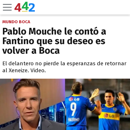
MUNDO BOCA
Pablo Mouche le contó a
Fantino que su deseo es
volver a Boca
El delantero no pierde la esperanzas de retornar
al Xeneize. Video.