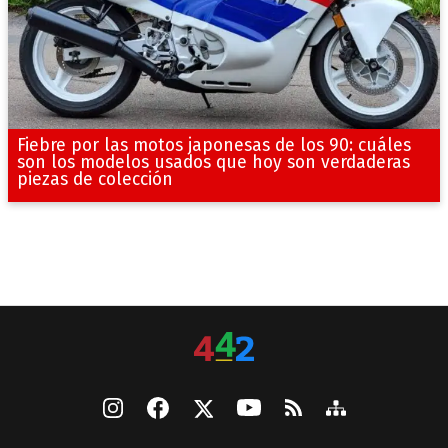
Fiebre por las motos japonesas de los 90: cuáles
son los modelos usados que hoy son verdaderas
piezas de colección