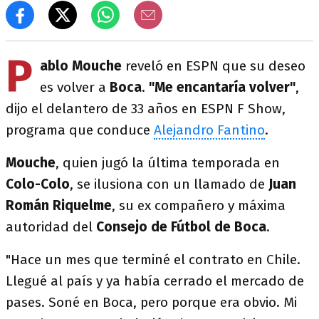
P
ablo Mouche
reveló en ESPN que su deseo
es volver a
Boca
.
"Me encantaría volver"
,
dijo el delantero de 33 años en ESPN F Show,
programa que conduce
Alejandro Fantino
.
Mouche
, quien jugó la última temporada en
Colo-Colo
, se ilusiona con un llamado de
Juan
Román Riquelme
, su ex compañero y máxima
autoridad del
Consejo de Fútbol de Boca
.
"Hace un mes que terminé el contrato en Chile.
Llegué al país y ya había cerrado el mercado de
pases. Soné en Boca, pero porque era obvio. Mi