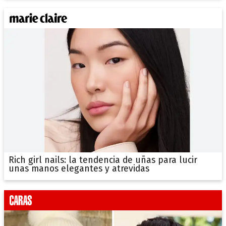
Rich girl nails: la tendencia de uñas para lucir
unas manos elegantes y atrevidas