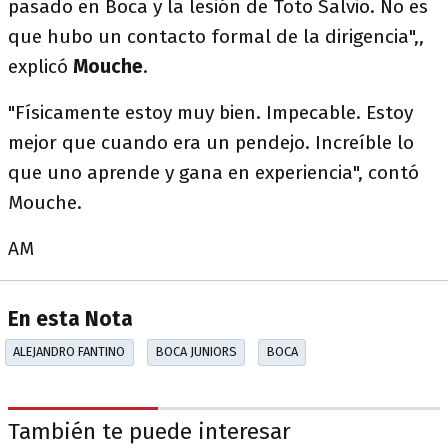
pasado en Boca y la lesión de Toto Salvio. No es
que hubo un contacto formal de la dirigencia",,
explicó
Mouche
.
"Físicamente estoy muy bien. Impecable. Estoy
mejor que cuando era un pendejo. Increíble lo
que uno aprende y gana en experiencia", contó
Mouche.
AM
En esta Nota
ALEJANDRO FANTINO
BOCA JUNIORS
BOCA
También te puede interesar