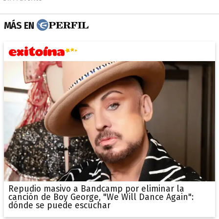
MÁS EN
Repudio masivo a Bandcamp por eliminar la
canción de Boy George, "We Will Dance Again":
dónde se puede escuchar