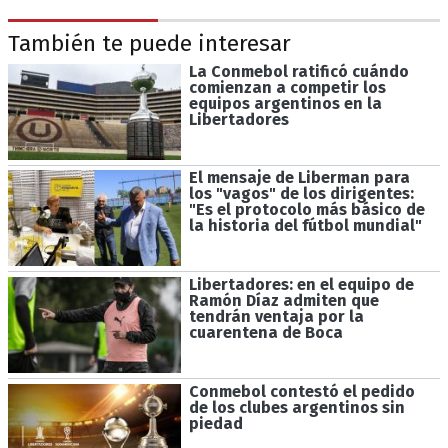
También te puede interesar
La Conmebol ratificó cuándo
comienzan a competir los
equipos argentinos en la
Libertadores
El mensaje de Liberman para
los "vagos" de los dirigentes:
"Es el protocolo más básico de
la historia del fútbol mundial"
Libertadores: en el equipo de
Ramón Díaz admiten que
tendrán ventaja por la
cuarentena de Boca
Conmebol contestó el pedido
de los clubes argentinos sin
piedad