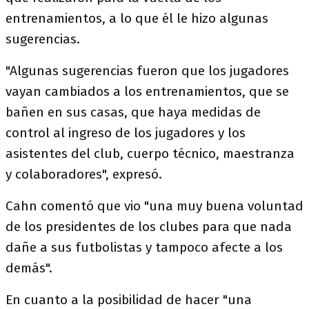
entrenamientos, a lo que él le hizo algunas
sugerencias.
"Algunas sugerencias fueron que los jugadores
vayan cambiados a los entrenamientos, que se
bañen en sus casas, que haya medidas de
control al ingreso de los jugadores y los
asistentes del club, cuerpo técnico, maestranza
y colaboradores", expresó.
Cahn comentó que vio "una muy buena voluntad
de los presidentes de los clubes para que nada
dañe a sus futbolistas y tampoco afecte a los
demás".
En cuanto a la posibilidad de hacer "una