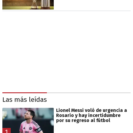
Las más leídas
Lionel Messi voló de urgencia a
Rosario y hay incertidumbre
por su regreso al fútbol
1