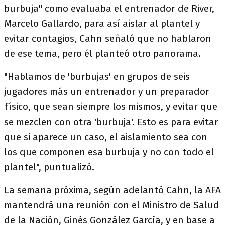
burbuja" como evaluaba el entrenador de River,
Marcelo Gallardo, para así aislar al plantel y
evitar contagios, Cahn señaló que no hablaron
de ese tema, pero él planteó otro panorama.
"Hablamos de 'burbujas' en grupos de seis
jugadores más un entrenador y un preparador
físico, que sean siempre los mismos, y evitar que
se mezclen con otra 'burbuja'. Esto es para evitar
que si aparece un caso, el aislamiento sea con
los que componen esa burbuja y no con todo el
plantel", puntualizó.
La semana próxima, según adelantó Cahn, la AFA
mantendrá una reunión con el Ministro de Salud
de la Nación, Ginés González García, y en base a