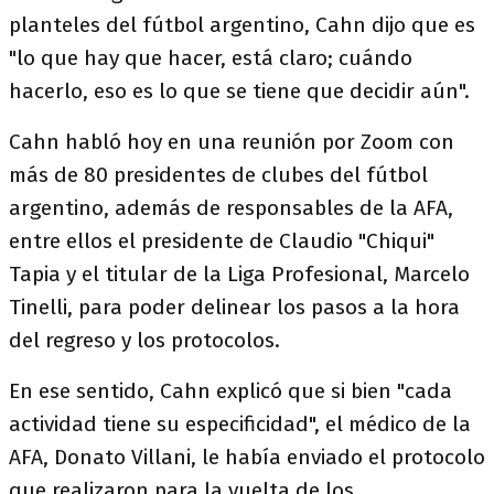
planteles del fútbol argentino, Cahn dijo que es
"lo que hay que hacer, está claro; cuándo
hacerlo, eso es lo que se tiene que decidir aún".
Cahn habló hoy en una reunión por Zoom con
más de 80 presidentes de clubes del fútbol
argentino, además de responsables de la AFA,
entre ellos el presidente de Claudio "Chiqui"
Tapia y el titular de la Liga Profesional, Marcelo
Tinelli, para poder delinear los pasos a la hora
del regreso y los protocolos.
En ese sentido, Cahn explicó que si bien "cada
actividad tiene su especificidad", el médico de la
AFA, Donato Villani, le había enviado el protocolo
que realizaron para la vuelta de los