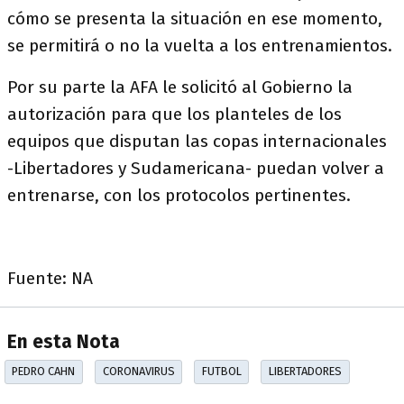
cómo se presenta la situación en ese momento,
se permitirá o no la vuelta a los entrenamientos.
Por su parte la AFA le solicitó al Gobierno la
autorización para que los planteles de los
equipos que disputan las copas internacionales
-Libertadores y Sudamericana- puedan volver a
entrenarse, con los protocolos pertinentes.
Fuente: NA
En esta Nota
PEDRO CAHN
CORONAVIRUS
FUTBOL
LIBERTADORES