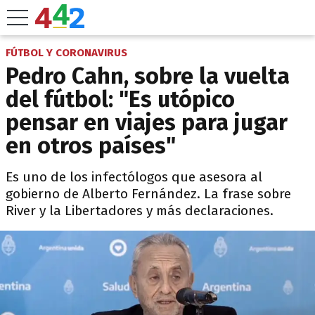
FÚTBOL Y CORONAVIRUS
Pedro Cahn, sobre la vuelta
del fútbol: "Es utópico
pensar en viajes para jugar
en otros países"
Es uno de los infectólogos que asesora al
gobierno de Alberto Fernández. La frase sobre
River y la Libertadores y más declaraciones.