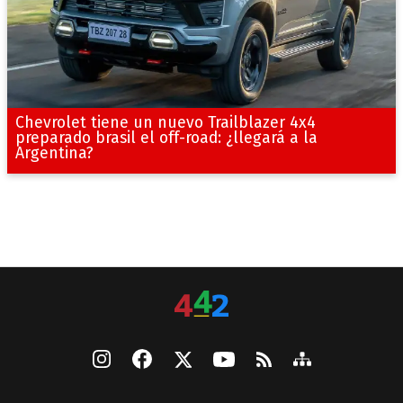
Chevrolet tiene un nuevo Trailblazer 4x4
preparado brasil el off-road: ¿llegará a la
Argentina?