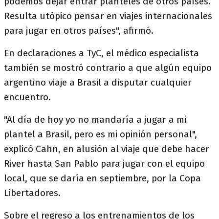
podemos dejar entrar planteles de otros países.
Resulta utópico pensar en viajes internacionales
para jugar en otros países", afirmó.
En declaraciones a TyC, el médico especialista
también se mostró contrario a que algún equipo
argentino viaje a Brasil a disputar cualquier
encuentro.
"Al día de hoy yo no mandaría a jugar a mi
plantel a Brasil, pero es mi opinión personal",
explicó Cahn, en alusión al viaje que debe hacer
River hasta San Pablo para jugar con el equipo
local, que se daría en septiembre, por la Copa
Libertadores.
Sobre el regreso a los entrenamientos de los