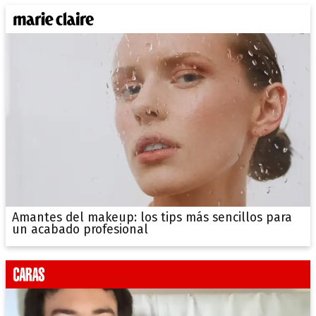
Amantes del makeup: los tips más sencillos para
un acabado profesional