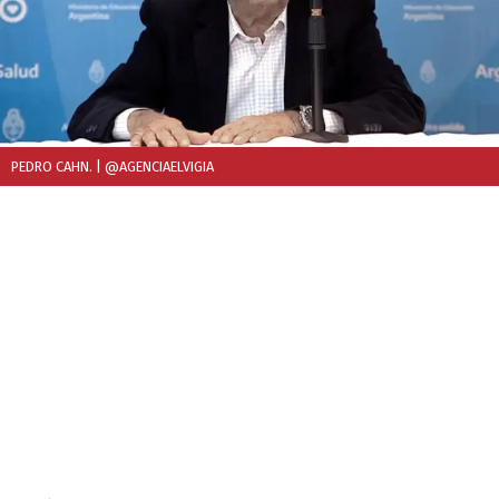
PEDRO CAHN.
| @AGENCIAELVIGIA