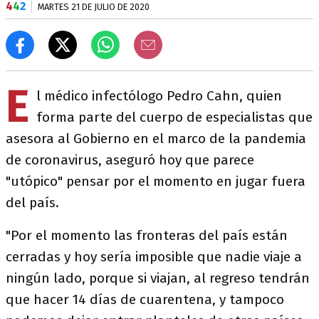
4
4
2
MARTES 21 DE JULIO DE 2020
E
l médico infectólogo Pedro Cahn, quien
forma parte del cuerpo de especialistas que
asesora al Gobierno en el marco de la pandemia
de coronavirus, aseguró hoy que parece
"utópico" pensar por el momento en jugar fuera
del país.
"Por el momento las fronteras del país están
cerradas y hoy sería imposible que nadie viaje a
ningún lado, porque si viajan, al regreso tendrán
que hacer 14 días de cuarentena, y tampoco