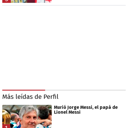
Más leídas de Perfil
Murió Jorge Messi, el papá de
Lionel Messi