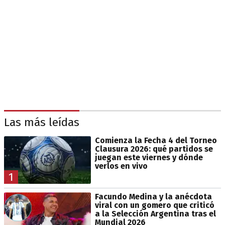
Las más leídas
Comienza la Fecha 4 del Torneo
Clausura 2026: qué partidos se
juegan este viernes y dónde
verlos en vivo
1
Facundo Medina y la anécdota
viral con un gomero que criticó
a la Selección Argentina tras el
Mundial 2026