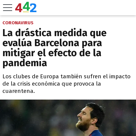
CORONAVIRUS
La drástica medida que
evalúa Barcelona para
mitigar el efecto de la
pandemia
Los clubes de Europa también sufren el impacto
de la crisis económica que provoca la
cuarentena.