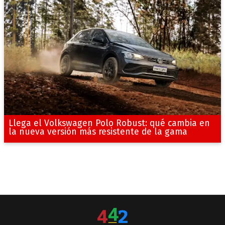
Llega el Volkswagen Polo Robust: qué cambia en
la nueva versión más resistente de la gama