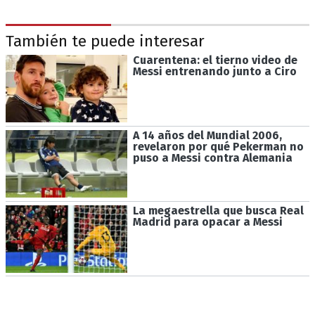
También te puede interesar
Cuarentena: el tierno video de
Messi entrenando junto a Ciro
A 14 años del Mundial 2006,
revelaron por qué Pekerman no
puso a Messi contra Alemania
La megaestrella que busca Real
Madrid para opacar a Messi