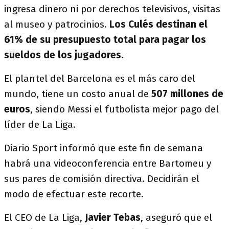
ingresa dinero ni por derechos televisivos, visitas
al museo y patrocinios.
Los Culés destinan el
61% de su presupuesto total para pagar los
sueldos de los jugadores.
El plantel del Barcelona es el más caro del
mundo, tiene un costo anual de
507 millones de
euros
, siendo Messi el futbolista mejor pago del
líder de La Liga.
Diario Sport informó que este fin de semana
habrá una videoconferencia entre Bartomeu y
sus pares de comisión directiva. Decidirán el
modo de efectuar este recorte.
El CEO de La Liga,
Javier Tebas
, aseguró que el