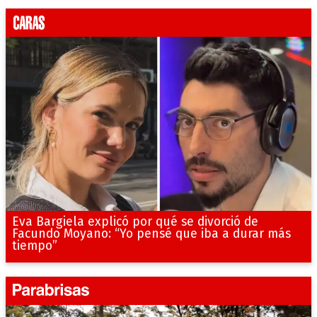
Eva Bargiela explicó por qué se divorció de
Facundo Moyano: “Yo pensé que iba a durar más
tiempo”