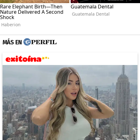
MÁS EN