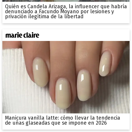
Quién es Candela Arizaga, la influencer que habría
denunciado a Facundo Moyano por lesiones y
privación ilegítima de la libertad
Manicura vanilla latte: cómo llevar la tendencia
de uñas glaseadas que se impone en 2026