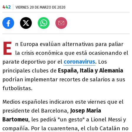
4
4
2
VIERNES 20 DE MARZO DE 2020
E
n Europa evalúan alternativas para paliar
la crisis económica que está ocasionando el
parate deportivo por el
coronavirus
. Los
principales clubes de
España, Italia y Alemania
podrían implementar recortes de salarios a sus
futbolistas.
Medios españoles indicaron este viernes que el
presidente del Barcelona,
Josep Maria
Bartomeu
, les pedirá "un gesto" a Lionel Messi y
compañía. Por la cuarentena, el club Catalán no