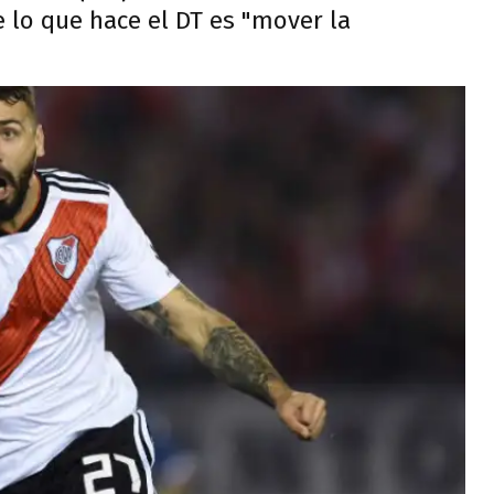
e lo que hace el DT es "mover la