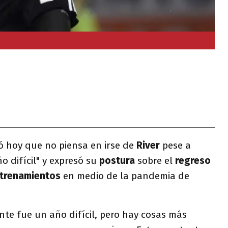
 hoy que no piensa en irse de
River
pese a
o difícil" y expresó su
postura
sobre el
regreso
trenamientos
en medio de la pandemia de
nte fue un año difícil, pero hay cosas más