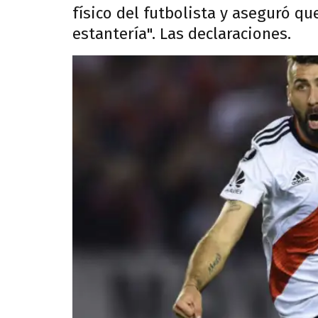
físico del futbolista y aseguró qu
estantería". Las declaraciones.