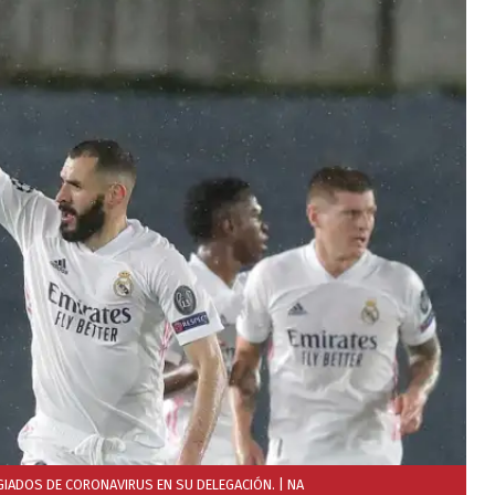
IADOS DE CORONAVIRUS EN SU DELEGACIÓN.
| NA