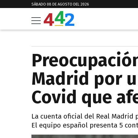
SÁBADO 08 DE AGOSTO DEL 2026
Preocupación
Madrid por u
Covid que afe
La cuenta oficial del Real Madrid 
El equipo español presenta 5 cont