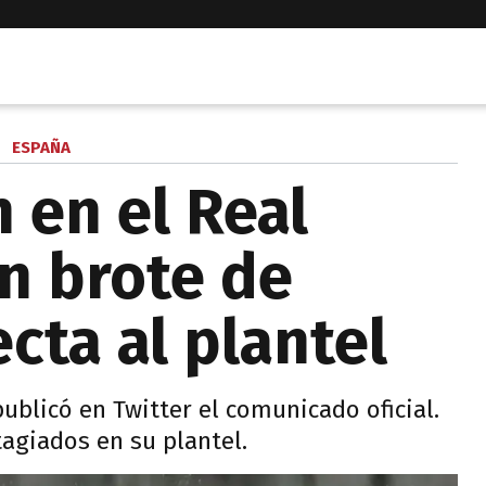
ESPAÑA
 en el Real
n brote de
cta al plantel
publicó en Twitter el comunicado oficial.
agiados en su plantel.