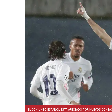
EL CONJUNTO ESPAÑOL ESTA AFECTADO POR NUEVOS CONTAG