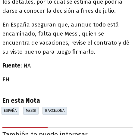
los detalles, por lo cual se estima que podría
darse a conocer la decisión a fines de julio.
En España aseguran que, aunque todo está
encaminado, falta que Messi, quien se
encuentra de vacaciones, revise el contrato y dé
su visto bueno para luego firmarlo.
Fuente
: NA
FH
En esta Nota
ESPAÑA
MESSI
BARCELONA
También te puede interesar