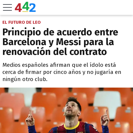
EL FUTURO DE LEO
Principio de acuerdo entre
Barcelona y Messi para la
renovación del contrato
Medios españoles afirman que el ídolo está
cerca de firmar por cinco años y no jugaría en
ningún otro club.