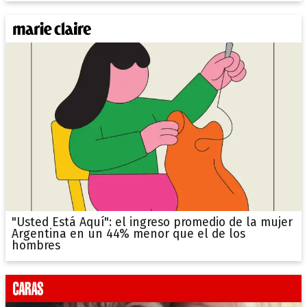
"Usted Está Aquí": el ingreso promedio de la mujer
Argentina en un 44% menor que el de los
hombres