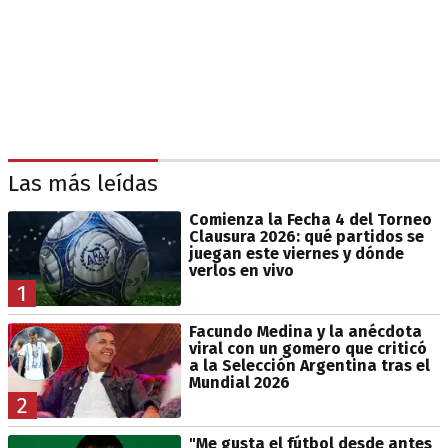
Las más leídas
Comienza la Fecha 4 del Torneo
Clausura 2026: qué partidos se
juegan este viernes y dónde
verlos en vivo
1
Facundo Medina y la anécdota
viral con un gomero que criticó
a la Selección Argentina tras el
Mundial 2026
2
"Me gusta el fútbol desde antes