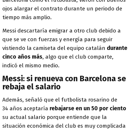
ojos alargar el contrato durante un periodo de
tiempo más amplio.
Messi descartaría emigrar a otro club debido a
que se ve con fuerzas y energía para seguir
vistiendo la camiseta del equipo catalán
durante
cinco años más
, algo que el club comparte,
indicó el mismo medio.
Messi: si renueva con Barcelona se
rebaja el salario
Además, señaló que el futbolista rosarino de
34 años aceptaría
rebajarse en un 50 por ciento
su actual salario porque entiende que la
situación económica del club es muy complicada