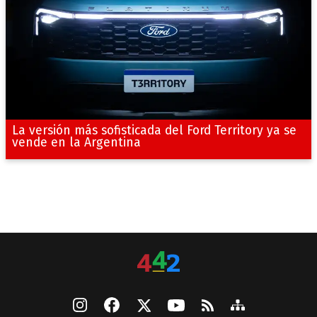
La versión más sofisticada del Ford Territory ya se
vende en la Argentina