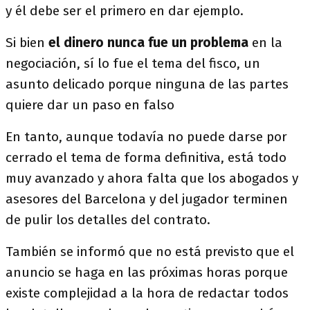
y él debe ser el primero en dar ejemplo.
Si bien
el dinero nunca fue un problema
en la
negociación, sí lo fue el tema del fisco, un
asunto delicado porque ninguna de las partes
quiere dar un paso en falso
En tanto, aunque todavía no puede darse por
cerrado el tema de forma definitiva, está todo
muy avanzado y ahora falta que los abogados y
asesores del Barcelona y del jugador terminen
de pulir los detalles del contrato.
También se informó que no está previsto que el
anuncio se haga en las próximas horas porque
existe complejidad a la hora de redactar todos