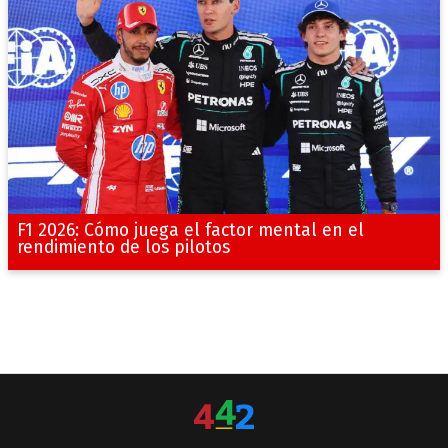
F1 2026: Cómo juega el factor mental en el
rendimiento de los pilotos