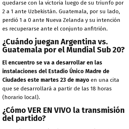
quedarse con la victoria luego de su triunfo por
2 a 1 ante Uzbekistán. Guatemala, por su lado,
perdió 1 a 0 ante Nueva Zelanda y su intención
es recuperarse ante el conjunto anfitrión.
¿Cuándo juegan Argentina vs.
Guatemala por el Mundial Sub 20?
El encuentro se va a desarrollar en las
instalaciones del Estadio Único Madre de
Ciudades este martes 23 de mayo
en una cita
que se desarrollará a partir de las 18 horas
(horario local).
¿Cómo VER EN VIVO la transmisión
del partido?