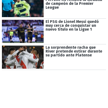
de campeón de la Premier
League
El PSG de Lionel Messi quedó
muy cerca de conquistar un
nuevo título en la Ligue 1
La sorprendente racha que
River pretende estirar durante
su partido ante Platense