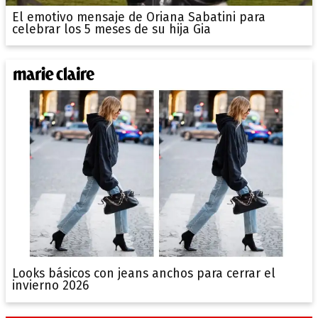
El emotivo mensaje de Oriana Sabatini para
celebrar los 5 meses de su hija Gia
Looks básicos con jeans anchos para cerrar el
invierno 2026