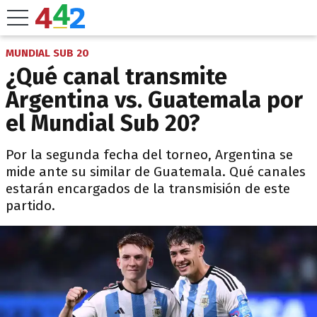
MUNDIAL SUB 20
¿Qué canal transmite
Argentina vs. Guatemala por
el Mundial Sub 20?
Por la segunda fecha del torneo, Argentina se
mide ante su similar de Guatemala. Qué canales
estarán encargados de la transmisión de este
partido.