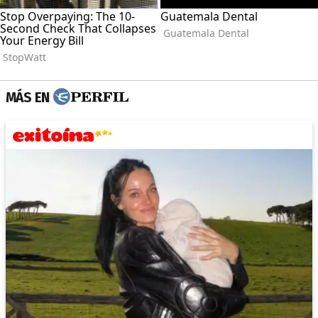
MÁS EN