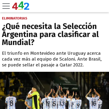
ELIMINATORIAS
¿Qué necesita la Selección
Argentina para clasificar al
Mundial?
El triunfo en Montevideo ante Uruguay acerca
cada vez más al equipo de Scaloni. Ante Brasil,
se puede sellar el pasaje a Qatar 2022.