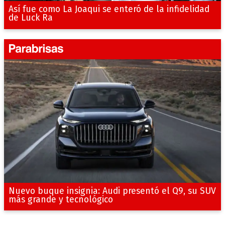
Así fue como La Joaqui se enteró de la infidelidad
de Luck Ra
Nuevo buque insignia: Audi presentó el Q9, su SUV
más grande y tecnológico