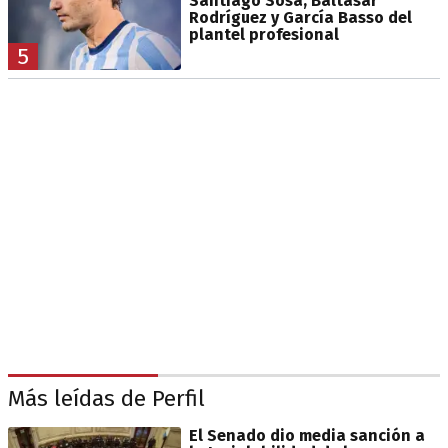
Santiago Sosa, Baltasar
Rodríguez y García Basso del
plantel profesional
5
Más leídas de Perfil
El Senado dio media sanción a