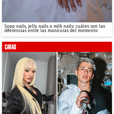
Soap nails, jelly nails o milk nails: cuáles son las
diferencias entre las manicuras del momento