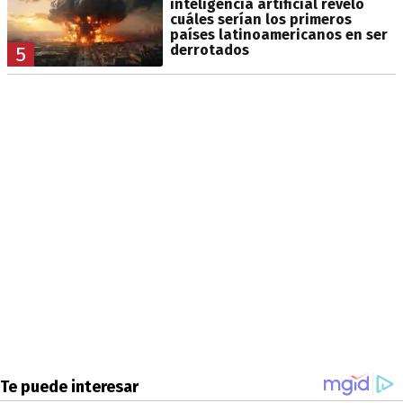
inteligencia artificial reveló
cuáles serían los primeros
países latinoamericanos en ser
derrotados
5