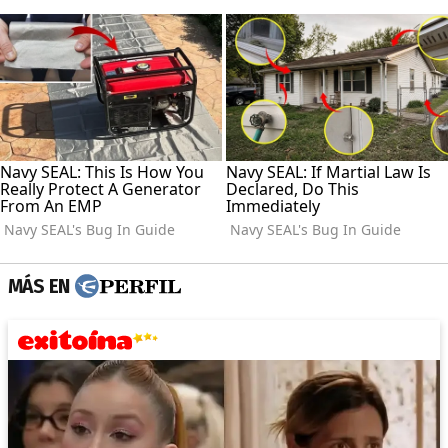
MÁS EN