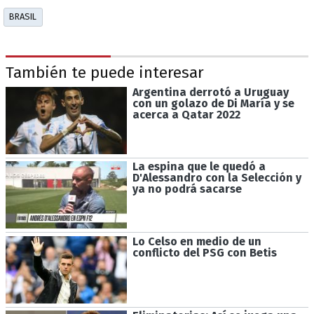
BRASIL
También te puede interesar
Argentina derrotó a Uruguay
con un golazo de Di María y se
acerca a Qatar 2022
La espina que le quedó a
D'Alessandro con la Selección y
ya no podrá sacarse
Lo Celso en medio de un
conflicto del PSG con Betis