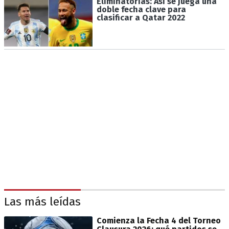
Eliminatorias: Así se juega una
doble fecha clave para
clasificar a Qatar 2022
Las más leídas
Comienza la Fecha 4 del Torneo