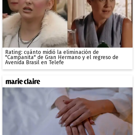
Rating: cuánto midió la eliminación de
"Campanita" de Gran Hermano y el regreso de
Avenida Brasil en Telefe