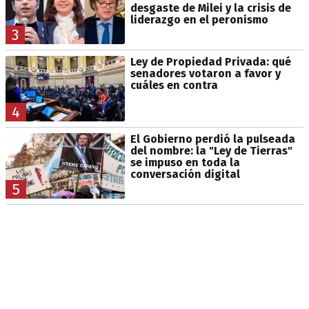
desgaste de Milei y la crisis de
liderazgo en el peronismo
3
Ley de Propiedad Privada: qué
senadores votaron a favor y
cuáles en contra
4
El Gobierno perdió la pulseada
del nombre: la "Ley de Tierras"
se impuso en toda la
conversación digital
5