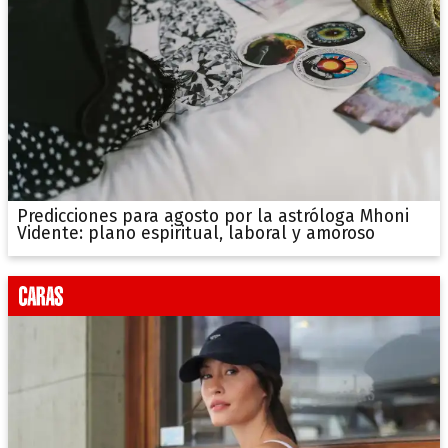
Predicciones para agosto por la astróloga Mhoni
Vidente: plano espiritual, laboral y amoroso