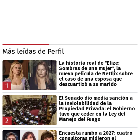
Más leídas de Perfil
La historia real de "Elize:
Sombras de una mujer", la
nueva película de Netflix sobre
el caso de una esposa que
descuartizó a su marido
1
El Senado dio media sanción a
la Inviolabilidad de la
Propiedad Privada: el Gobierno
tuvo que ceder en la Ley del
Manejo del Fuego
2
Encuesta rumbo a 2027: cuatro
consultoras midieron el