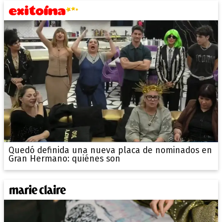
Quedó definida una nueva placa de nominados en
Gran Hermano: quiénes son