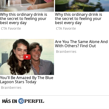
MÁS EN