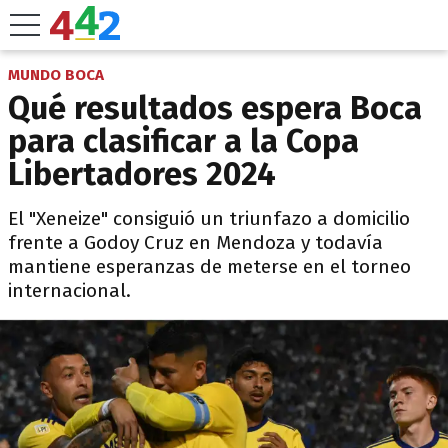
MUNDO BOCA
Qué resultados espera Boca
para clasificar a la Copa
Libertadores 2024
El "Xeneize" consiguió un triunfazo a domicilio
frente a Godoy Cruz en Mendoza y todavía
mantiene esperanzas de meterse en el torneo
internacional.