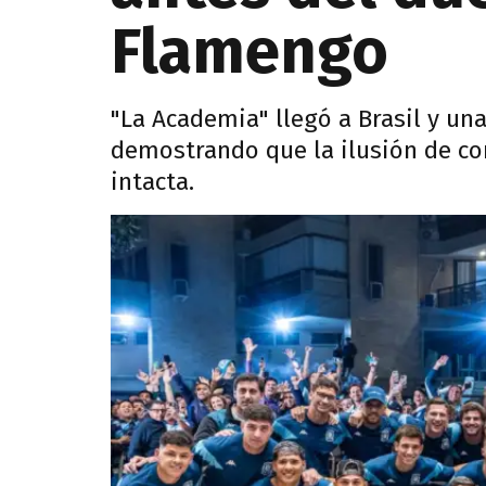
Flamengo
"La Academia" llegó a Brasil y un
demostrando que la ilusión de co
intacta.