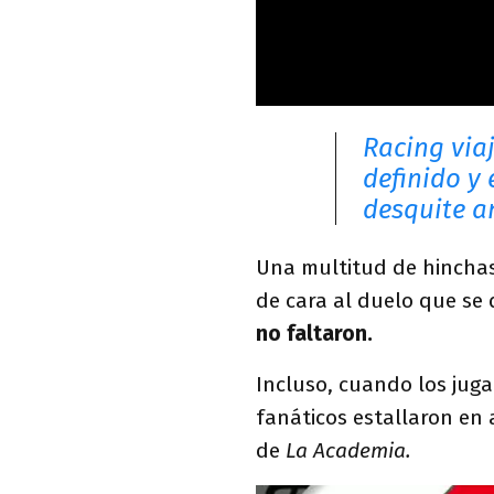
Racing via
definido y
desquite a
Una multitud de hinchas 
de cara al duelo que se
no faltaron.
Incluso, cuando los juga
fanáticos estallaron en
de
La Academia.