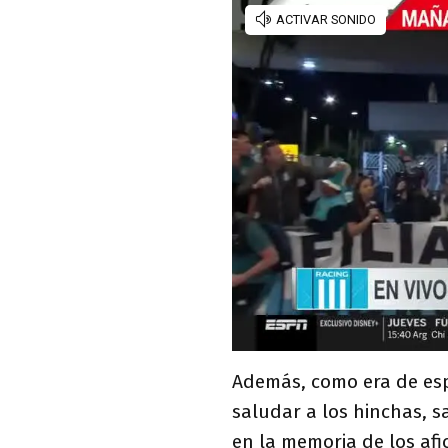
Además, como era de espe
saludar a los hinchas, 
en la memoria de los afi