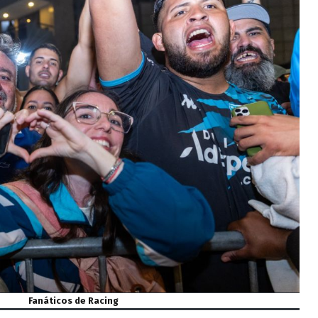
Fanáticos de Racing