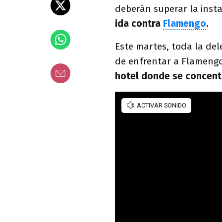
deberán superar la insta
ida contra
Flamengo
.
Este martes, toda la del
de enfrentar a Flameng
hotel donde se concent