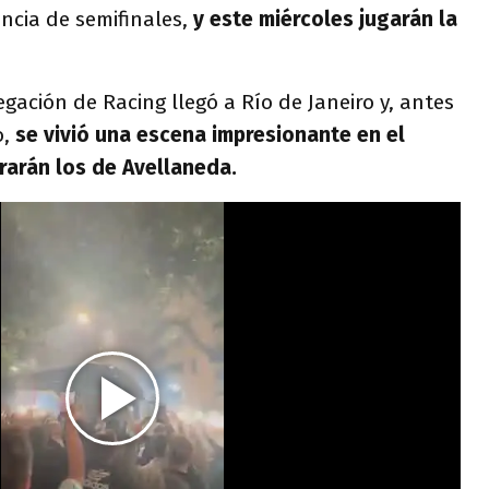
ncia de semifinales,
y este miércoles jugarán la
egación de Racing llegó a Río de Janeiro y, antes
o,
se vivió una escena impresionante en el
rarán los de Avellaneda.