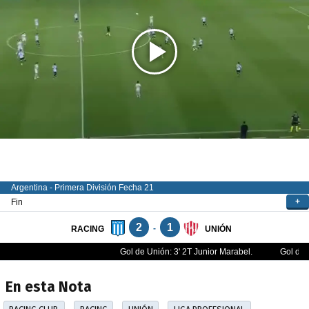
En esta Nota