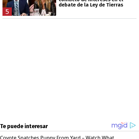
debate de la Ley de Tierras
5