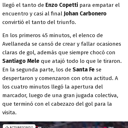
llegó el tanto de
Enzo Copetti
para empatar el
encuentro y casi al final
Johan Carbonero
convirtió el tanto del triunfo.
En los primeros 45 minutos, el elenco de
Avellaneda se cansó de crear y fallar ocasiones
claras de gol, además que siempre chocó con
Santiago Mele
que atajó todo lo que le tiraron.
En la segunda parte, los de
Santa Fe
se
despertaron y comenzaron con otra actitud. A
los cuatro minutos llegó la apertura del
marcador, luego de una gran jugada colectiva,
que terminó con el cabezazo del gol para la
visita.