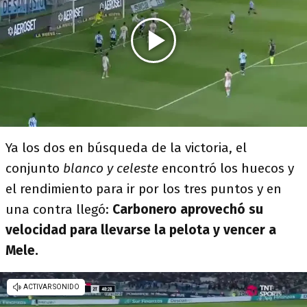
Ya los dos en búsqueda de la victoria, el
conjunto
blanco y celeste
encontró los huecos y
el rendimiento para ir por los tres puntos y en
una contra llegó:
Carbonero aprovechó su
velocidad para llevarse la pelota y vencer a
Mele.