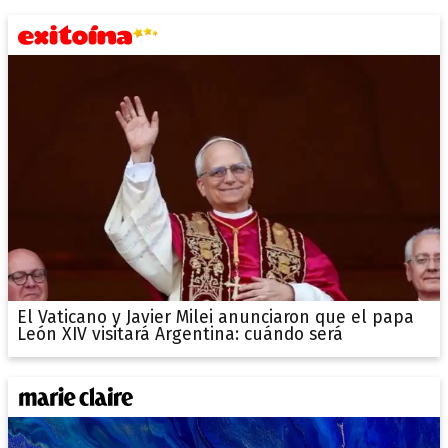
El Vaticano y Javier Milei anunciaron que el papa
León XIV visitará Argentina: cuándo será