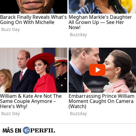
MÁS EN