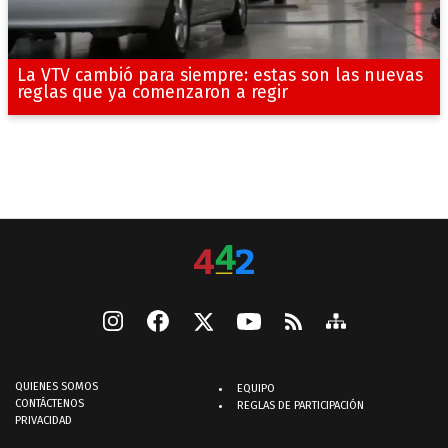
La VTV cambió para siempre: estas son las nuevas
reglas que ya comenzaron a regir
QUIENES SOMOS
EQUIPO
CONTÁCTENOS
REGLAS DE PARTICIPACIÓN
PRIVACIDAD