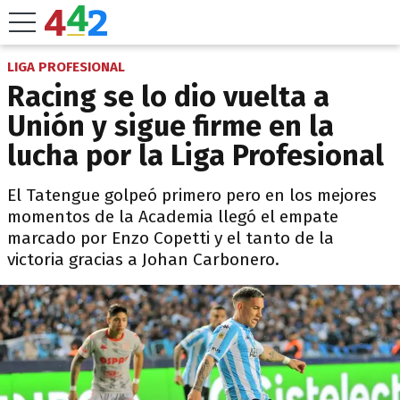
LIGA PROFESIONAL
Racing se lo dio vuelta a
Unión y sigue firme en la
lucha por la Liga Profesional
El Tatengue golpeó primero pero en los mejores
momentos de la Academia llegó el empate
marcado por Enzo Copetti y el tanto de la
victoria gracias a Johan Carbonero.