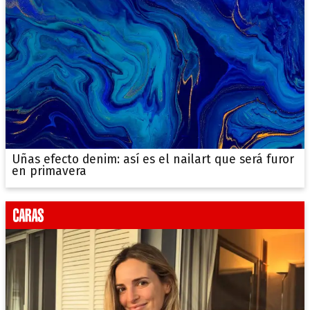
Uñas efecto denim: así es el nailart que será furor
en primavera