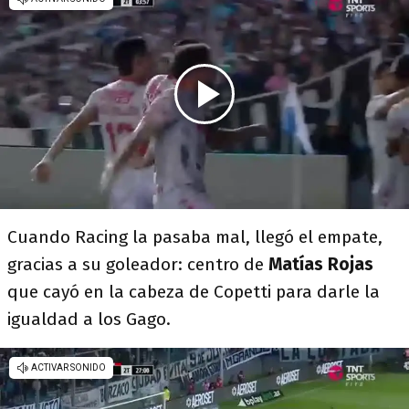
Cuando Racing la pasaba mal, llegó el empate,
gracias a su goleador: centro de
Matías Rojas
que cayó en la cabeza de Copetti para darle la
igualdad a los Gago.