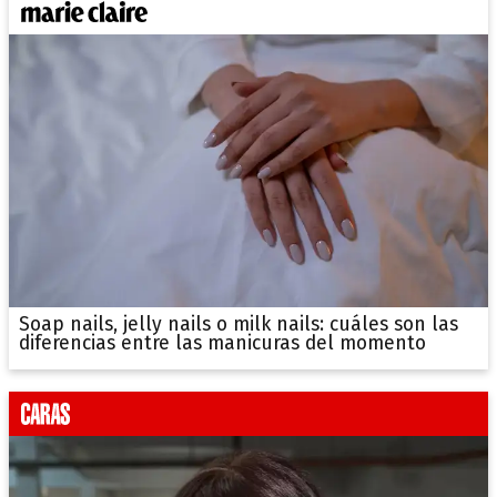
Soap nails, jelly nails o milk nails: cuáles son las
diferencias entre las manicuras del momento