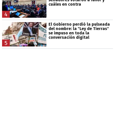
cuáles en contra
4
El Gobierno perdió la pulseada
del nombre: la "Ley de Tierras"
se impuso en toda la
conversación digital
5