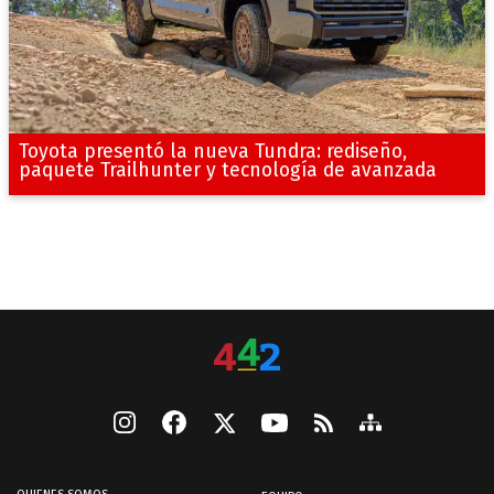
Toyota presentó la nueva Tundra: rediseño,
paquete Trailhunter y tecnología de avanzada