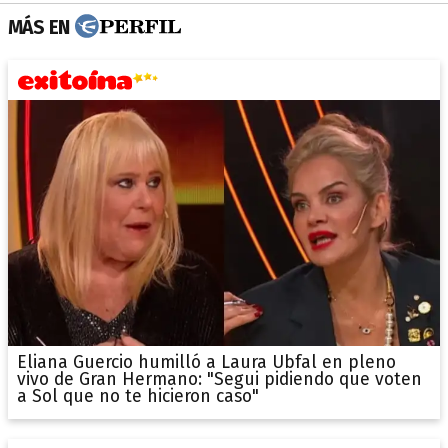
MÁS EN
Eliana Guercio humilló a Laura Ubfal en pleno
vivo de Gran Hermano: "Segui pidiendo que voten
a Sol que no te hicieron caso"