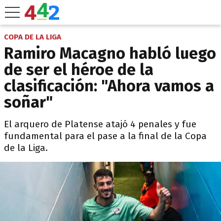
COPA DE LA LIGA
Ramiro Macagno habló luego
de ser el héroe de la
clasificación: "Ahora vamos a
soñar"
El arquero de Platense atajó 4 penales y fue
fundamental para el pase a la final de la Copa
de la Liga.