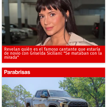
Revelan quién es el famoso cantante que estaría
de novio con Griselda Siciliani: "Se mataban con la
mirada"