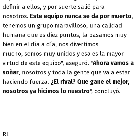
definir a ellos, y por suerte salió para
nosotros.
Este equipo nunca se da por muerto
,
tenemos un grupo maravilloso, una calidad
humana que es diez puntos, la pasamos muy
bien en el día a día, nos divertimos
mucho, somos muy unidos y esa es la mayor
virtud de este equipo", aseguró. "
Ahora vamos a
soñar
, nosotros y toda la gente que va a estar
haciendo fuerza.
¿El rival? Que gane el mejor,
nosotros ya hicimos lo nuestro
", concluyó.
RL