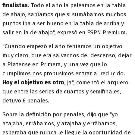
finalistas
. Todo el año la peleamos en la tabla
de abajo, sabíamos que si sumábamos muchos
puntos iba a ser bueno en la tabla de arriba y
salir en la de abajo", expresó en ESPN Premium.
"Cuando empezó el año teníamos un objetivo
muy claro, que era salvarnos del descenso, dejar
a Platense en Primera, y una vez que lo
cumplimos nos propusimos entrar al reducido.
Hoy el objetivo es otro
, ja", comentó el arquero
que entre las series de cuartos y semifinales,
detuvo 6 penales.
Sobre la definición por penales, dijo que "yo
atajaba, errábamos, y atajaba y errábamos,
esperaba que nunca le llegue la oportunidad de