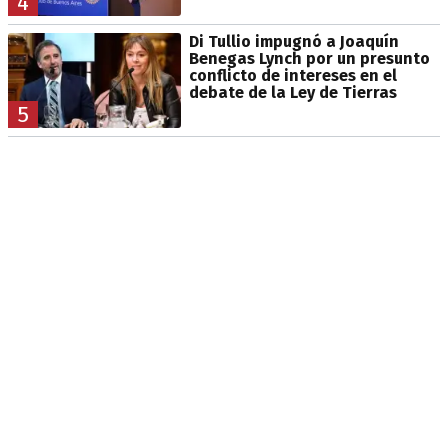
4
Di Tullio impugnó a Joaquín
Benegas Lynch por un presunto
conflicto de intereses en el
debate de la Ley de Tierras
5