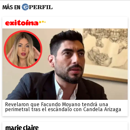
MÁS EN
Revelaron que Facundo Moyano tendrá una
perimetral tras el escándalo con Candela Arizaga