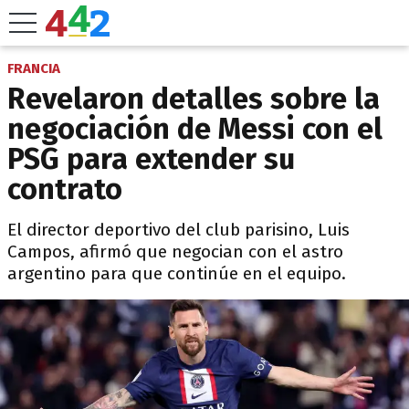
FRANCIA
Revelaron detalles sobre la
negociación de Messi con el
PSG para extender su
contrato
El director deportivo del club parisino, Luis
Campos, afirmó que negocian con el astro
argentino para que continúe en el equipo.