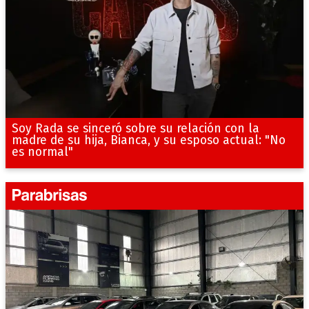
Soy Rada se sinceró sobre su relación con la
madre de su hija, Bianca, y su esposo actual: "No
es normal"