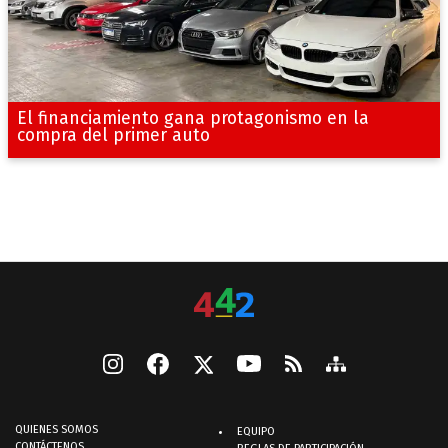
El financiamiento gana protagonismo en la
compra del primer auto
QUIENES SOMOS
EQUIPO
CONTÁCTENOS