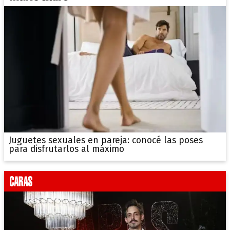
Juguetes sexuales en pareja: conocé las poses
para disfrutarlos al máximo