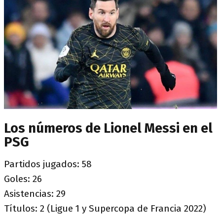
Los números de Lionel Messi en el
PSG
Partidos jugados: 58
Goles: 26
Asistencias: 29
Títulos: 2 (Ligue 1 y Supercopa de Francia 2022)