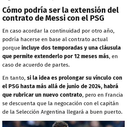
Cómo podría ser la extensión del
contrato de Messi con el PSG
En caso acordar la continuidad por otro año,
podría hacerse en base al contrato actual
porque
incluye dos temporadas y una cláusula
que permite extenderlo por 12 meses más
, en
caso de acuerdo de partes.
En tanto,
si la idea es prolongar su vínculo con
el PSG hasta más allá de junio de 2024, habrá
que rubricar un nuevo contrato
, pero en Francia
se descuenta que la negocación con el capitán
de la Selección Argentina llegará a buen puerto.