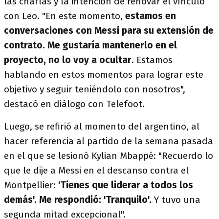
las charlas y la intención de renovar el vínculo
con Leo. "En este momento,
estamos en
conversaciones con Messi para su extensión de
contrato. Me gustaría mantenerlo en el
proyecto, no lo voy a ocultar
. Estamos
hablando en estos momentos para lograr este
objetivo y seguir teniéndolo con nosotros",
destacó en diálogo con Telefoot.
Luego, se refirió al momento del argentino, al
hacer referencia al partido de la semana pasada
en el que se lesionó Kylian Mbappé: "Recuerdo lo
que le dije a Messi en el descanso contra el
Montpellier:
'Tienes que liderar a todos los
demás'. Me respondió: 'Tranquilo'.
Y tuvo una
segunda mitad excepcional".