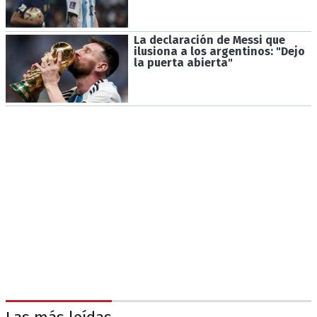
La declaración de Messi que
ilusiona a los argentinos: "Dejo
la puerta abierta"