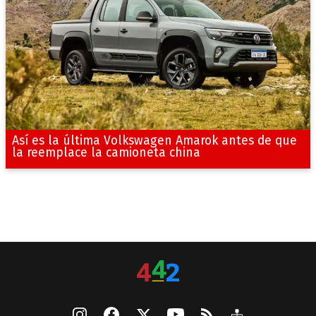
Así es la última Volkswagen Amarok antes de que
la reemplace la camioneta china