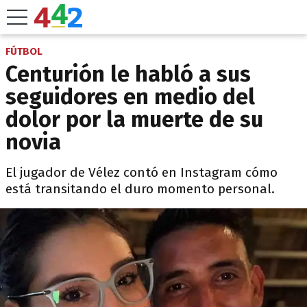
FÚTBOL
Centurión le habló a sus
seguidores en medio del
dolor por la muerte de su
novia
El jugador de Vélez contó en Instagram cómo
está transitando el duro momento personal.