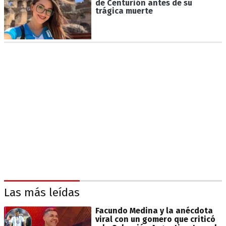
de Centurión antes de su
trágica muerte
Las más leídas
Facundo Medina y la anécdota
viral con un gomero que criticó