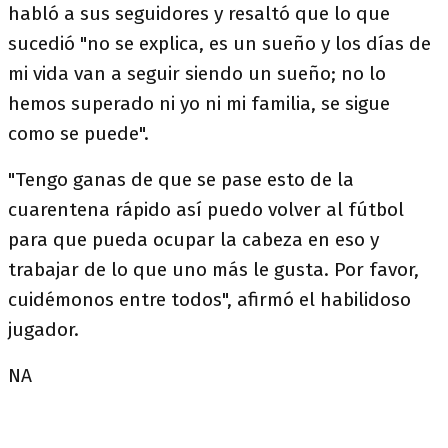
habló a sus seguidores y resaltó que lo que
sucedió "no se explica, es un sueño y los días de
mi vida van a seguir siendo un sueño; no lo
hemos superado ni yo ni mi familia, se sigue
como se puede".
"Tengo ganas de que se pase esto de la
cuarentena rápido así puedo volver al fútbol
para que pueda ocupar la cabeza en eso y
trabajar de lo que uno más le gusta. Por favor,
cuidémonos entre todos", afirmó el habilidoso
jugador.
NA