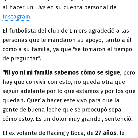
al hacer un L
ive
en su cuenta personal de
Instagram
.
El futbolista del club de Liniers agradeció a las
personas que le mandaron su apoyo, tanto a él
como a su familia, ya que "se tomaron el tiempo
de preguntar".
"Ni yo ni mi familia sabemos cómo se sigue
, pero
hay que convivir con esto, no queda otra que
seguir adelante por lo que estamos y por los que
quedan. Quería hacer este vivo para que la
gente de buena leche que se preocupó sepa
cómo estoy. Es un dolor muy grande", sentenció.
El ex volante de Racing y Boca, de
27 años
, le