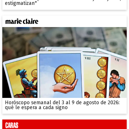
estigmatizan"
Horóscopo semanal del 3 al 9 de agosto de 2026:
qué le espera a cada signo