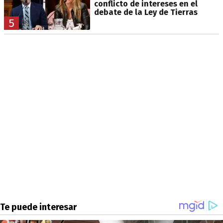
conflicto de intereses en el
debate de la Ley de Tierras
5