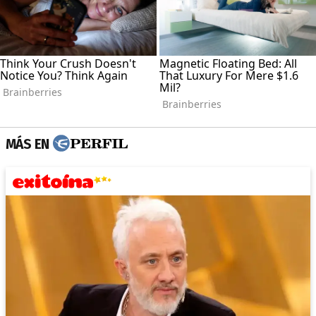
MÁS EN