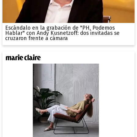
Escándalo en la grabación de "PH, Podemos
Hablar" con Andy Kusnetzoff: dos invitadas se
cruzaron frente a cámara