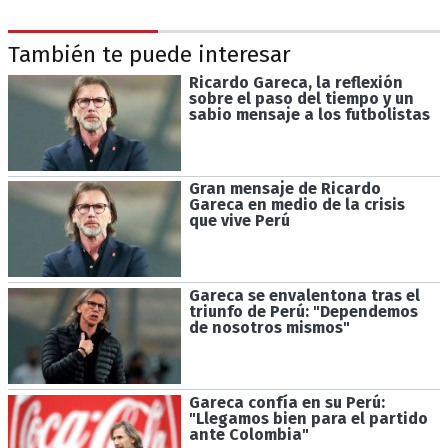
También te puede interesar
Ricardo Gareca, la reflexión
sobre el paso del tiempo y un
sabio mensaje a los futbolistas
Gran mensaje de Ricardo
Gareca en medio de la crisis
que vive Perú
Gareca se envalentona tras el
triunfo de Perú: "Dependemos
de nosotros mismos"
Gareca confía en su Perú:
"Llegamos bien para el partido
ante Colombia"