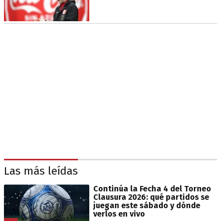
Las más leídas
Continúa la Fecha 4 del Torneo
Clausura 2026: qué partidos se
juegan este sábado y dónde
verlos en vivo