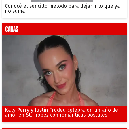
Conocé el sencillo método para dejar ir lo que ya
no suma
Katy Perry y Justin Trudeu celebraron un año de
amor en St. Tropez con románticas postales