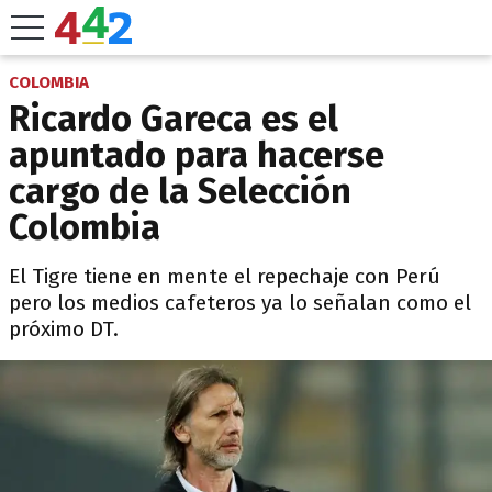
COLOMBIA
Ricardo Gareca es el
apuntado para hacerse
cargo de la Selección
Colombia
El Tigre tiene en mente el repechaje con Perú
pero los medios cafeteros ya lo señalan como el
próximo DT.