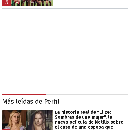
5
Más leídas de Perfil
La historia real de "Elize:
Sombras de una mujer", la
nueva película de Netflix sobre
el caso de una esposa que