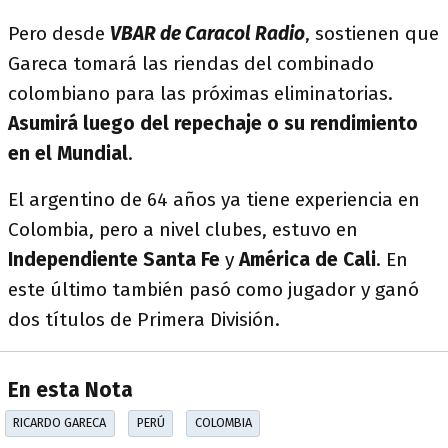
Pero desde
VBAR de Caracol Radio
, sostienen que
Gareca tomará las riendas del combinado
colombiano para las próximas eliminatorias.
Asumirá luego del repechaje o su rendimiento
en el Mundial
.
El argentino de 64 años ya tiene experiencia en
Colombia, pero a nivel clubes, estuvo en
Independiente Santa Fe
y
América de Cali
. En
este último también pasó como jugador y ganó
dos títulos de Primera División.
En esta Nota
RICARDO GARECA
PERÚ
COLOMBIA