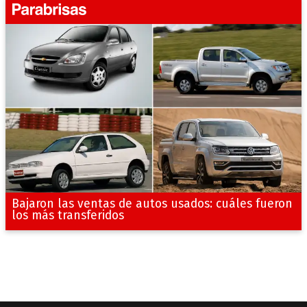
Bajaron las ventas de autos usados: cuáles fueron
los más transferidos