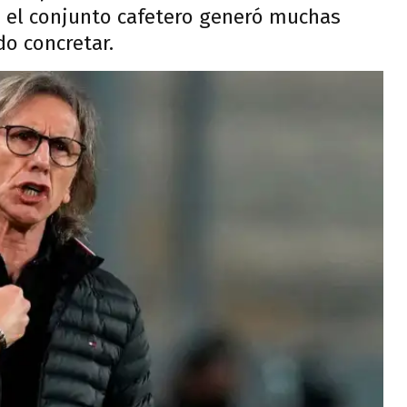
 el conjunto cafetero generó muchas
do concretar.