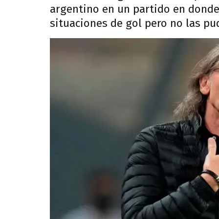
argentino en un partido en donde
situaciones de gol pero no las pu