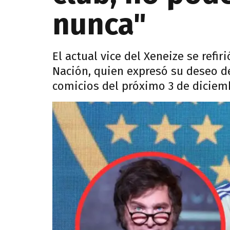
nunca"
El actual vice del Xeneize se refir
Nación, quien expresó su deseo d
comicios del próximo 3 de diciem