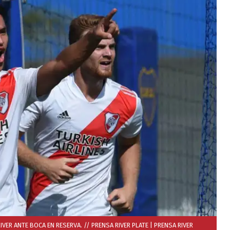
VER ANTE BOCA EN RESERVA. // PRENSA RIVER PLATE
| PRENSA RIVER