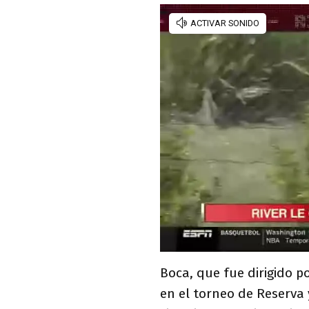
Boca, que fue dirigido p
en el torneo de Reserva