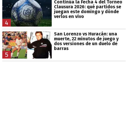
Continúa la Fecha 4 del Torneo
Clausura 2026: qué partidos se
juegan este domingo y dónde
verlos en vivo
4
San Lorenzo vs Huracán: una
muerte, 22 minutos de juego y
dos versiones de un duelo de
barras
5