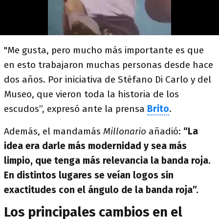
"Me gusta, pero mucho más importante es que
en esto trabajaron muchas personas desde hace
dos años. Por iniciativa de Stéfano Di Carlo y del
Museo, que vieron toda la historia de los
escudos”, expresó ante la prensa
Brito
.
Además, el mandamás
Millonario
añadió:
“La
idea era darle más modernidad y sea más
limpio, que tenga más relevancia la banda roja.
En distintos lugares se veían logos sin
exactitudes con el ángulo de la banda roja”.
Los principales cambios en el