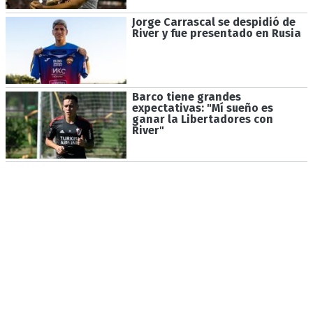
Jorge Carrascal se despidió de
River y fue presentado en Rusia
Barco tiene grandes
expectativas: "Mí sueño es
ganar la Libertadores con
River"