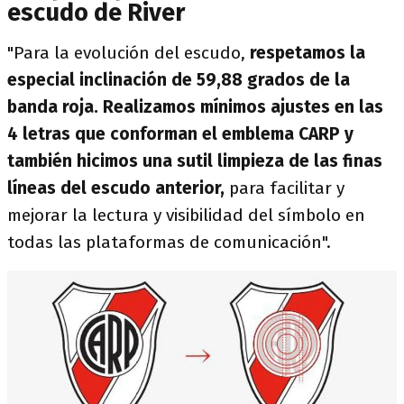
escudo de River
"Para la evolución del escudo,
respetamos la
especial inclinación de 59,88 grados de la
banda roja. Realizamos mínimos ajustes en las
4 letras que conforman el emblema CARP y
también hicimos una sutil limpieza de las finas
líneas del escudo anterior,
para facilitar y
mejorar la lectura y visibilidad del símbolo en
todas las plataformas de comunicación".