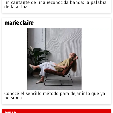
un cantante de una reconocida banda: la palabra
de la actriz
Conocé el sencillo método para dejar ir lo que ya
no suma