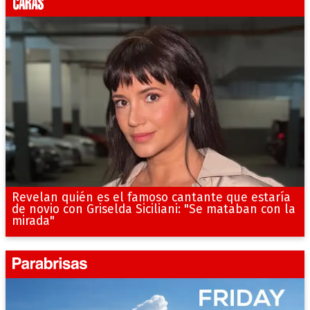
Revelan quién es el famoso cantante que estaría
de novio con Griselda Siciliani: "Se mataban con la
mirada"