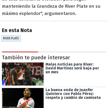
manteniendo la Grandeza de River Plate en su
máximo esplendor", argumentaron.
En esta Nota
RIVER PLATE
También te puede interesar
Malas noticias para River:
David Martínez será baja por
un mes
La buena onda de Juanfer
Quintero con Pablo Pérez:
respeto y cambio de camiseta