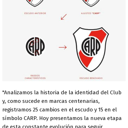
"Analizamos la historia de la identidad del Club
y, como sucede en marcas centenarias,
registramos 25 cambios en el escudo y 15 en el
símbolo CARP. Hoy presentamos la nueva etapa
de esta constante evolución para seguir