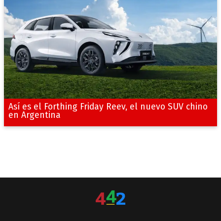
Así es el Forthing Friday Reev, el nuevo SUV chino
en Argentina