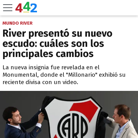
MUNDO RIVER
River presentó su nuevo
escudo: cuáles son los
principales cambios
La nueva insignia fue revelada en el
Monumental, donde el "Millonario" exhibió su
reciente divisa con un video.