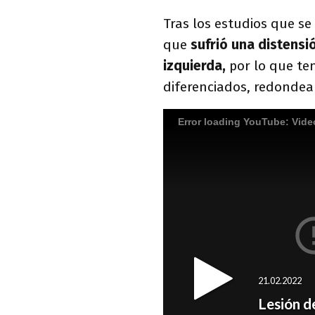
Tras los estudios que se
que
sufrió una distensió
izquierda,
por lo que ten
diferenciados, redondea