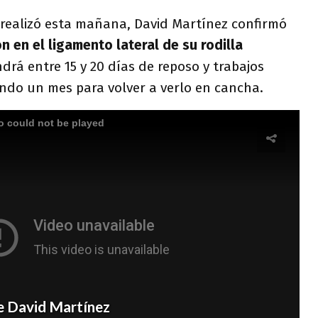
 realizó esta mañana, David Martínez confirmó
n en el ligamento lateral de su rodilla
drá entre 15 y 20 días de reposo y trabajos
ndo un mes para volver a verlo en cancha.