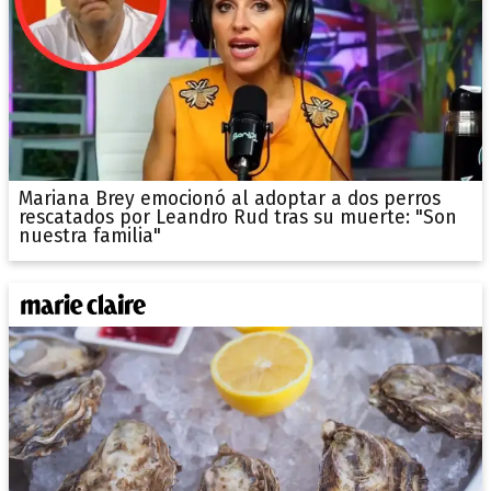
Mariana Brey emocionó al adoptar a dos perros
rescatados por Leandro Rud tras su muerte: "Son
nuestra familia"