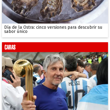
Día de la Ostra: cinco versiones para descubrir su
sabor único