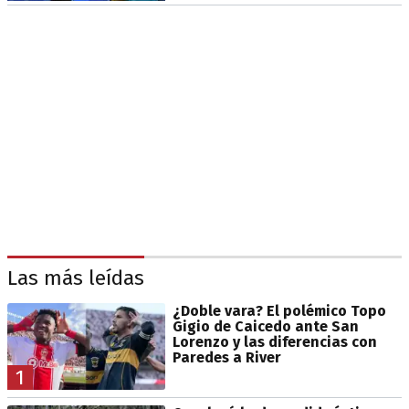
Las más leídas
¿Doble vara? El polémico Topo
Gigio de Caicedo ante San
Lorenzo y las diferencias con
Paredes a River
1