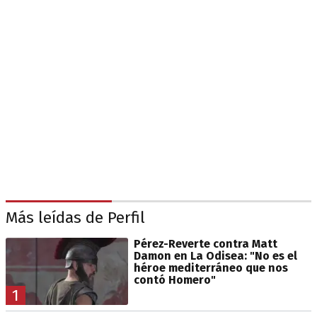
Más leídas de Perfil
Pérez-Reverte contra Matt
Damon en La Odisea: "No es el
héroe mediterráneo que nos
contó Homero"
1