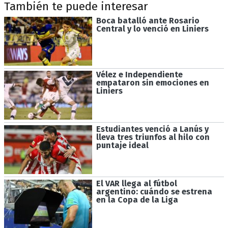
También te puede interesar
Boca batalló ante Rosario
Central y lo venció en Liniers
Vélez e Independiente
empataron sin emociones en
Liniers
Estudiantes venció a Lanús y
lleva tres triunfos al hilo con
puntaje ideal
El VAR llega al fútbol
argentino: cuándo se estrena
en la Copa de la Liga