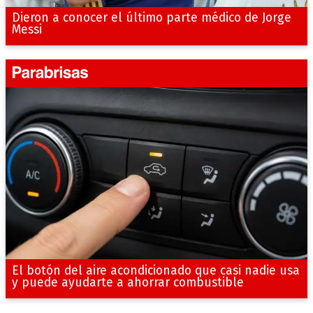
Dieron a conocer el último parte médico de Jorge
Messi
El botón del aire acondicionado que casi nadie usa
y puede ayudarte a ahorrar combustible