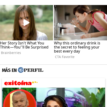
MÁS EN