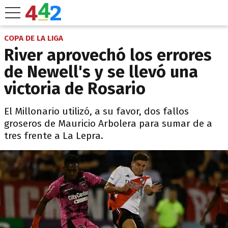
COPA DE LA LIGA
River aprovechó los errores
de Newell's y se llevó una
victoria de Rosario
El Millonario utilizó, a su favor, dos fallos
groseros de Mauricio Arbolera para sumar de a
tres frente a La Lepra.