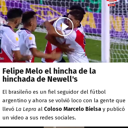
Felipe Melo el hincha de la
hinchada de Newell's
El brasileño es un fiel seguidor del fútbol
argentino y ahora se volvió loco con la gente que
llevó
La Lepra
al
Coloso Marcelo Bielsa
y publicó
un video a sus redes sociales.