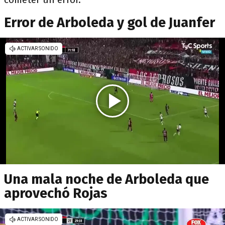
Error de Arboleda y gol de Juanfer
Una mala noche de Arboleda que
aprovechó Rojas