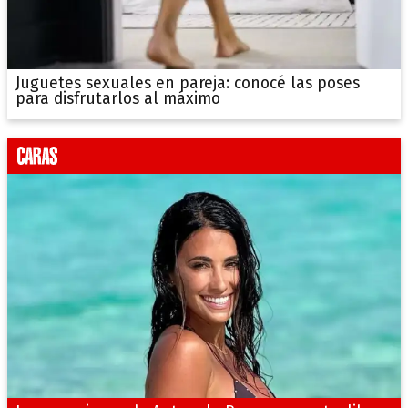
Juguetes sexuales en pareja: conocé las poses
para disfrutarlos al máximo