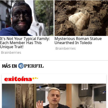
MÁS EN