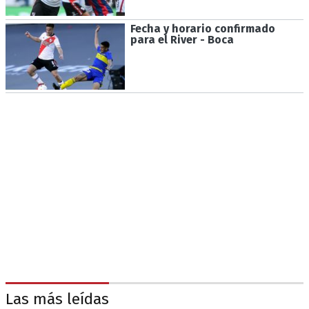
Fecha y horario confirmado
para el River - Boca
Las más leídas