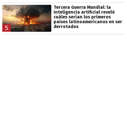
Tercera Guerra Mundial: la
inteligencia artificial reveló
cuáles serían los primeros
países latinoamericanos en ser
derrotados
5