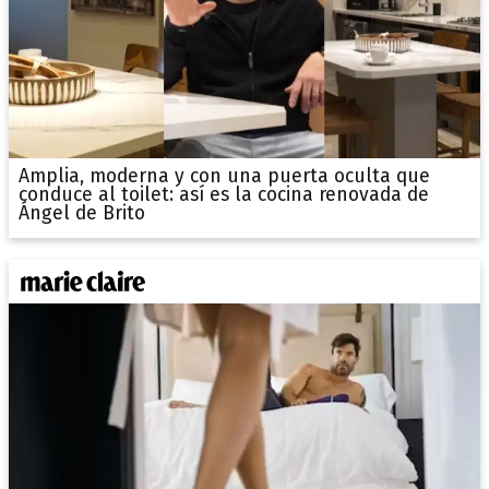
Amplia, moderna y con una puerta oculta que
conduce al toilet: así es la cocina renovada de
Ángel de Brito