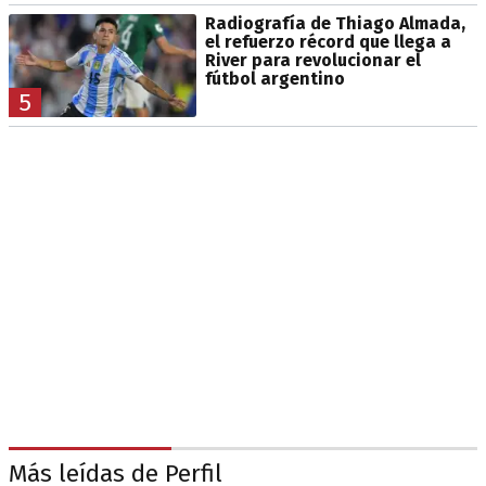
Radiografía de Thiago Almada,
el refuerzo récord que llega a
River para revolucionar el
fútbol argentino
5
Más leídas de Perfil