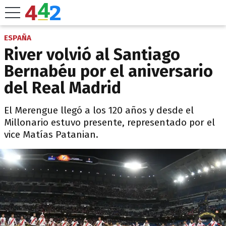
ESPAÑA
River volvió al Santiago
Bernabéu por el aniversario
del Real Madrid
El Merengue llegó a los 120 años y desde el
Millonario estuvo presente, representado por el
vice Matías Patanian.