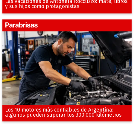
Las vacaciones de Antonela Roccuzzo: mate, libros
y sus hijos como protagonistas
Los 10 motores más confiables de Argentina:
algunos pueden superar los 300.000 kilómetros