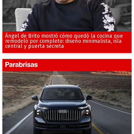
Ángel de Brito mostró cómo quedó la cocina que
remodeló por completo: diseño minimalista, isla
central y puerta secreta