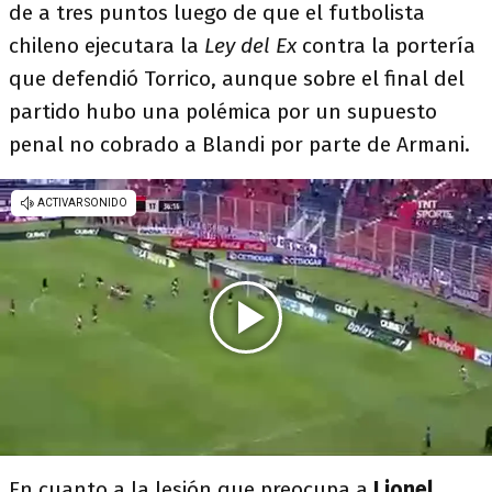
de a tres puntos luego de que el futbolista
chileno ejecutara la
Ley del Ex
contra la portería
que defendió Torrico, aunque sobre el final del
partido hubo una polémica por un supuesto
penal no cobrado a Blandi por parte de Armani.
En cuanto a la lesión que preocupa a
Lionel