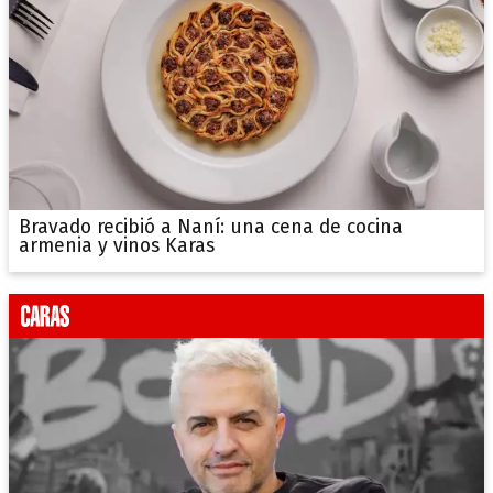
Bravado recibió a Naní: una cena de cocina
armenia y vinos Karas