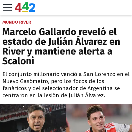
MUNDO RIVER
Marcelo Gallardo reveló el
estado de Julián Álvarez en
River y mantiene alerta a
Scaloni
El conjunto millonario venció a San Lorenzo en el
Nuevo Gasómetro, pero los focos de los
fanáticos y del seleccionador de Argentina se
centraron en la lesión de Julián Álvarez.