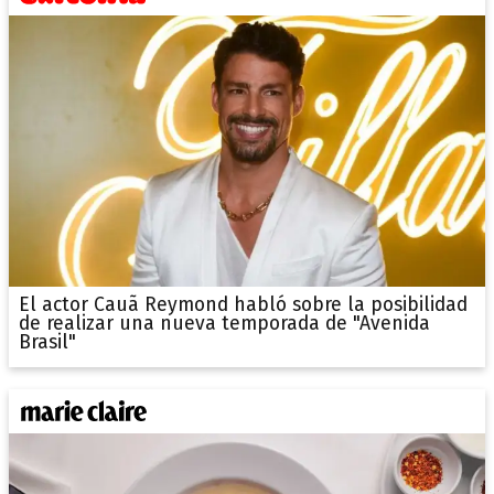
El actor Cauã Reymond habló sobre la posibilidad
de realizar una nueva temporada de "Avenida
Brasil"