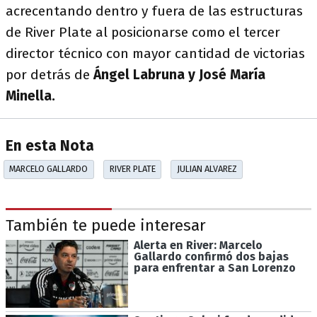
acrecentando dentro y fuera de las estructuras
de River Plate al posicionarse como el tercer
director técnico con mayor cantidad de victorias
por detrás de
Ángel Labruna y José María
Minella.
En esta Nota
MARCELO GALLARDO
RIVER PLATE
JULIAN ALVAREZ
También te puede interesar
Alerta en River: Marcelo
Gallardo confirmó dos bajas
para enfrentar a San Lorenzo