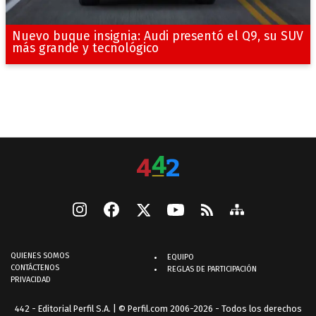
Nuevo buque insignia: Audi presentó el Q9, su SUV
más grande y tecnológico
QUIENES SOMOS
EQUIPO
CONTÁCTENOS
REGLAS DE PARTICIPACIÓN
PRIVACIDAD
442 - Editorial Perfil S.A.
| © Perfil.com 2006-2026 - Todos los derechos