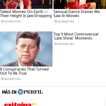
MÁS EN