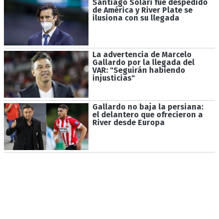
Santiago Solari fue despedido
de América y River Plate se
ilusiona con su llegada
La advertencia de Marcelo
Gallardo por la llegada del
VAR: "Seguirán habiendo
injusticias"
Gallardo no baja la persiana:
el delantero que ofrecieron a
River desde Europa