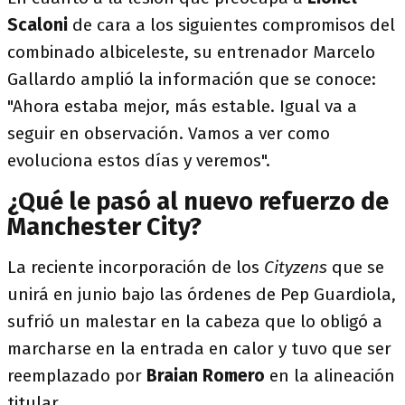
Scaloni
de cara a los siguientes compromisos del
combinado albiceleste, su entrenador Marcelo
Gallardo amplió la información que se conoce:
"Ahora estaba mejor, más estable. Igual va a
seguir en observación. Vamos a ver como
evoluciona estos días y veremos".
¿Qué le pasó al nuevo refuerzo de
Manchester City?
La reciente incorporación de los
Cityzens
que se
unirá en junio bajo las órdenes de Pep Guardiola,
sufrió un malestar en la cabeza que lo obligó a
marcharse en la entrada en calor y tuvo que ser
reemplazado por
Braian Romero
en la alineación
titular.