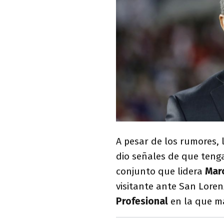
A pesar de los rumores, 
dio señales de que teng
conjunto que lidera
Mar
visitante ante San Loren
Profesional
en la que m