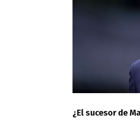
¿El sucesor de M