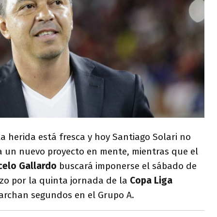
la herida está fresca y hoy Santiago Solari no
a un nuevo proyecto en mente, mientras que el
celo Gallardo
buscará imponerse el sábado de
zo por la quinta jornada de la
Copa Liga
archan segundos en el Grupo A.