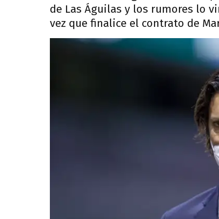
de Las Águilas y los rumores lo v
vez que finalice el contrato de Ma