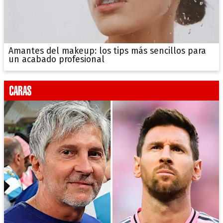
Amantes del makeup: los tips más sencillos para
un acabado profesional