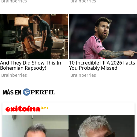
MÁS EN