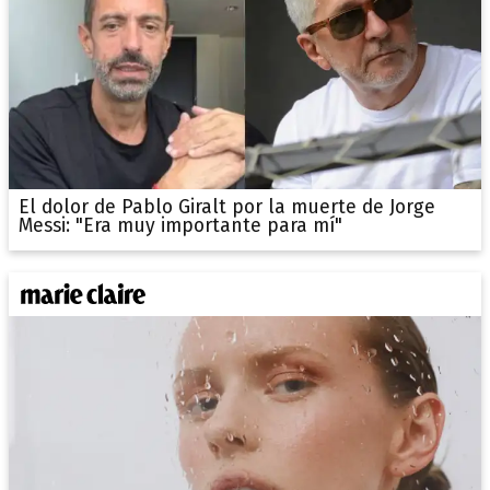
El dolor de Pablo Giralt por la muerte de Jorge
Messi: "Era muy importante para mí"