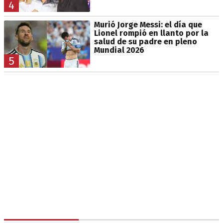
4
Murió Jorge Messi: el día que
Lionel rompió en llanto por la
salud de su padre en pleno
Mundial 2026
5