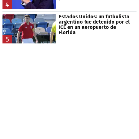
4
Estados Unidos: un futbolista
argentino fue detenido por el
ICE en un aeropuerto de
Florida
5