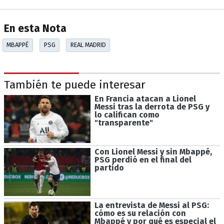
En esta Nota
MBAPPÉ
PSG
REAL MADRID
También te puede interesar
En Francia atacan a Lionel
Messi tras la derrota de PSG y
lo califican como
"transparente"
Con Lionel Messi y sin Mbappé,
PSG perdió en el final del
partido
La entrevista de Messi al PSG:
cómo es su relación con
Mbappé y por qué es especial el