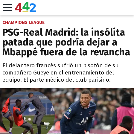
CHAMPIONS LEAGUE
PSG-Real Madrid: la insólita
patada que podría dejar a
Mbappé fuera de la revancha
El delantero francés sufrió un pisotón de su
compañero Gueye en el entrenamiento del
equipo. El parte médico del club parisino.