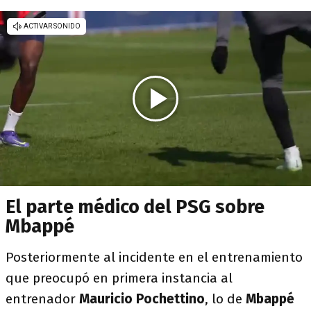
El parte médico del PSG sobre
Mbappé
Posteriormente al incidente en el entrenamiento
que preocupó en primera instancia al
entrenador
Mauricio Pochettino
, lo de
Mbappé