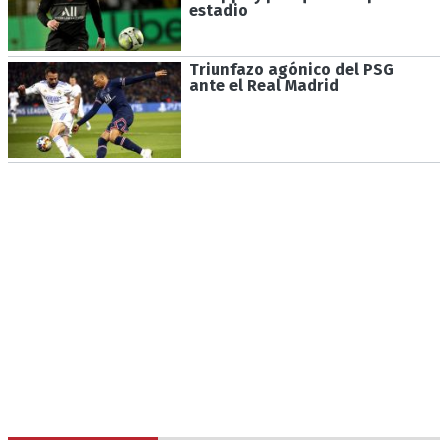
estadio
Triunfazo agónico del PSG
ante el Real Madrid