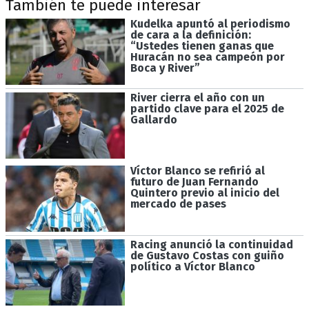
También te puede interesar
Kudelka apuntó al periodismo
de cara a la definición:
“Ustedes tienen ganas que
Huracán no sea campeón por
Boca y River”
River cierra el año con un
partido clave para el 2025 de
Gallardo
Víctor Blanco se refirió al
futuro de Juan Fernando
Quintero previo al inicio del
mercado de pases
Racing anunció la continuidad
de Gustavo Costas con guiño
político a Víctor Blanco