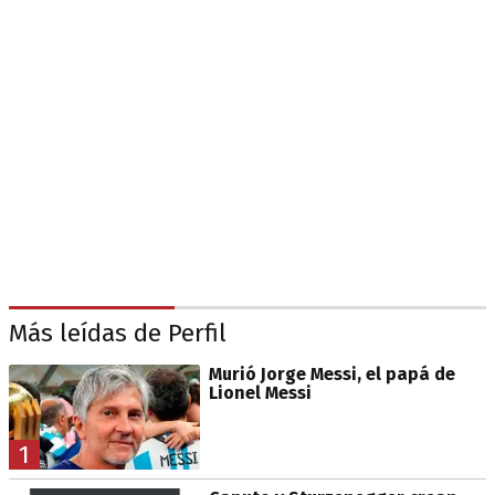
Más leídas de Perfil
Murió Jorge Messi, el papá de
Lionel Messi
1