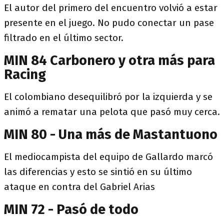
El autor del primero del encuentro volvió a estar
presente en el juego. No pudo conectar un pase
filtrado en el último sector.
MIN 84 Carbonero y otra más para
Racing
El colombiano desequilibró por la izquierda y se
animó a rematar una pelota que pasó muy cerca.
MIN 80 - Una más de Mastantuono
El mediocampista del equipo de Gallardo marcó
las diferencias y esto se sintió en su último
ataque en contra del Gabriel Arias
MIN 72 - Pasó de todo