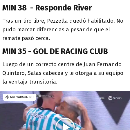
MIN 38 - Responde River
Tras un tiro libre, Pezzella quedó habilitado. No
pudo marcar diferencias a pesar de que el
remate pasó cerca.
MIN 35 - GOL DE RACING CLUB
Luego de un correcto centre de Juan Fernando
Quintero, Salas cabecea y le otorga a su equipo
la ventaja transitoria.