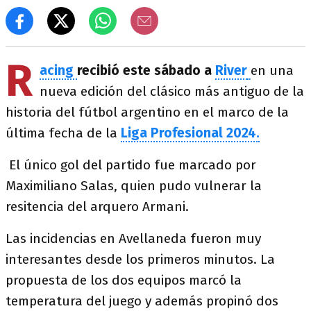
R
acing
recibió este sábado a
River
en una
nueva edición del clásico más antiguo de la
historia del fútbol argentino en el marco de la
última fecha de la
Liga Profesional 2024.
El único gol del partido fue marcado por
Maximiliano Salas, quien pudo vulnerar la
resitencia del arquero Armani.
Las incidencias en Avellaneda fueron muy
interesantes desde los primeros minutos. La
propuesta de los dos equipos marcó la
temperatura del juego y además propinó dos