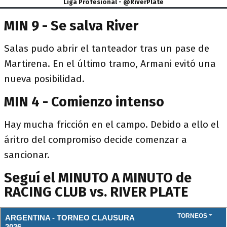
Liga Profesional - @RiverPlate
MIN 9 - Se salva River
Salas pudo abrir el tanteador tras un pase de
Martirena. En el último tramo, Armani evitó una
nueva posibilidad.
MIN 4 - Comienzo intenso
Hay mucha fricción en el campo. Debido a ello el
áritro del compromiso decide comenzar a
sancionar.
Seguí el MINUTO A MINUTO de
RACING CLUB vs. RIVER PLATE