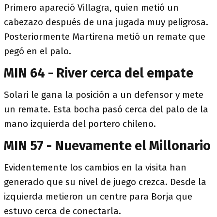
Primero apareció Villagra, quien metió un
cabezazo después de una jugada muy peligrosa.
Posteriormente Martirena metió un remate que
pegó en el palo.
MIN 64 - River cerca del empate
Solari le gana la posición a un defensor y mete
un remate. Esta bocha pasó cerca del palo de la
mano izquierda del portero chileno.
MIN 57 - Nuevamente el Millonario
Evidentemente los cambios en la visita han
generado que su nivel de juego crezca. Desde la
izquierda metieron un centre para Borja que
estuvo cerca de conectarla.