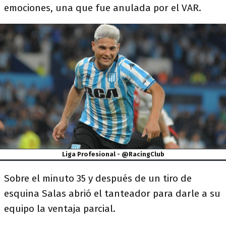
emociones, una que fue anulada por el VAR.
Liga Profesional - @RacingClub
Sobre el minuto 35 y después de un tiro de
esquina Salas abrió el tanteador para darle a su
equipo la ventaja parcial.