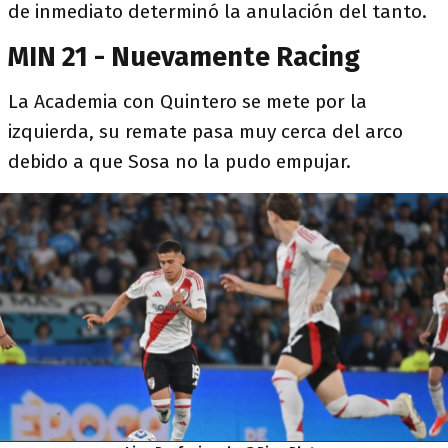
de inmediato determinó la anulación del tanto.
MIN 21 - Nuevamente Racing
La Academia con Quintero se mete por la
izquierda, su remate pasa muy cerca del arco
debido a que Sosa no la pudo empujar.