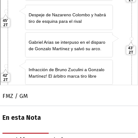
FMZ / GM
En esta Nota