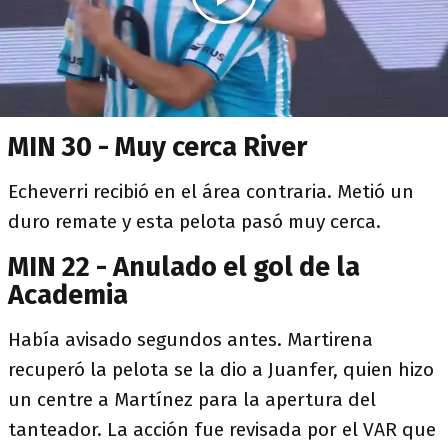
MIN 30 - Muy cerca River
Echeverri recibió en el área contraria. Metió un
duro remate y esta pelota pasó muy cerca.
MIN 22 - Anulado el gol de la
Academia
Había avisado segundos antes. Martirena
recuperó la pelota se la dio a Juanfer, quien hizo
un centre a Martínez para la apertura del
tanteador. La acción fue revisada por el VAR que