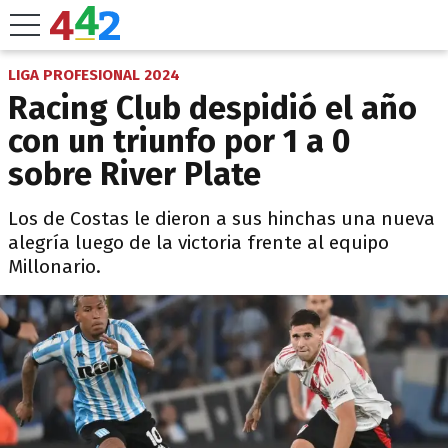
LIGA PROFESIONAL 2024
Racing Club despidió el año
con un triunfo por 1 a 0
sobre River Plate
Los de Costas le dieron a sus hinchas una nueva
alegría luego de la victoria frente al equipo
Millonario.