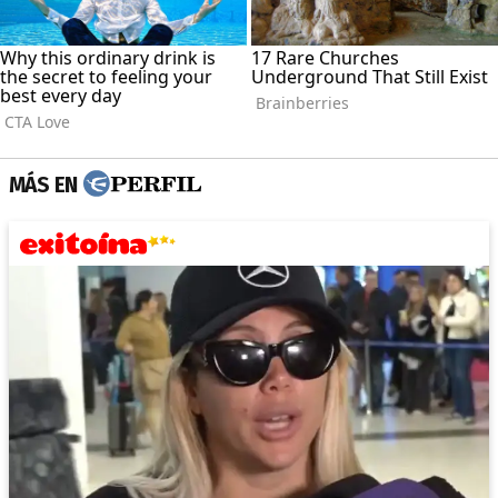
MÁS EN