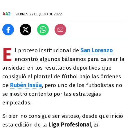
4
4
2
VIERNES 22 DE JULIO DE 2022
E
l proceso institucional de
San Lorenzo
encontró algunos bálsamos para calmar la
ansiedad en los resultados deportivos que
consiguió el plantel de fútbol bajo las órdenes
de
Rubén Insúa
, pero uno de los futbolistas no
se mostró contento por las estrategias
empleadas.
Si bien no consigue ser vistoso, desde que inició
esta edición de la
Liga Profesional,
El