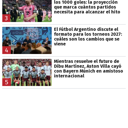
los 1000 goles: la proyección
que marca cuántos partidos
necesita para alcanzar el hito
3
El Fútbol Argentino discute el
formato para los torneos 2027:
cuáles son los cambios que se
viene
4
Mientras resuelve el futuro de
Dibu Martínez, Aston Villa cayó
con Bayern Múnich en amistoso
internacional
5