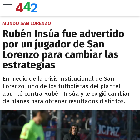
MUNDO SAN LORENZO
Rubén Insúa fue advertido
por un jugador de San
Lorenzo para cambiar las
estrategias
En medio de la crisis institucional de San
Lorenzo, uno de los futbolistas del plantel
apuntó contra Rubén Insúa y le exigió cambiar
de planes para obtener resultados distintos.