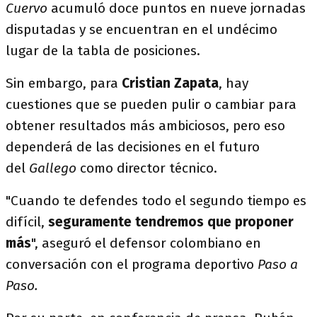
Cuervo
acumuló doce puntos en nueve jornadas
disputadas y se encuentran en el undécimo
lugar de la tabla de posiciones.
Sin embargo, para
Cristian Zapata
, hay
cuestiones que se pueden pulir o cambiar para
obtener resultados más ambiciosos, pero eso
dependerá de las decisiones en el futuro
del
Gallego
como director técnico.
"Cuando te defendes todo el segundo tiempo es
difícil,
seguramente tendremos que proponer
más
", aseguró el defensor colombiano en
conversación con el programa deportivo
Paso a
Paso.