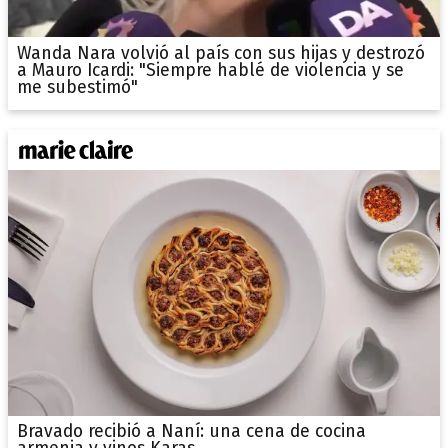
Wanda Nara volvió al país con sus hijas y destrozó
a Mauro Icardi: "Siempre hablé de violencia y se
me subestimó"
Bravado recibió a Naní: una cena de cocina