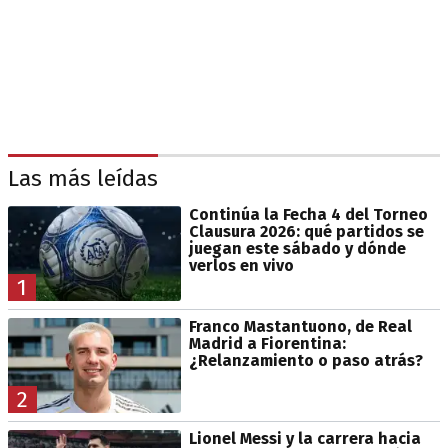
Las más leídas
Continúa la Fecha 4 del Torneo
Clausura 2026: qué partidos se
juegan este sábado y dónde
verlos en vivo
1
Franco Mastantuono, de Real
Madrid a Fiorentina:
¿Relanzamiento o paso atrás?
2
Lionel Messi y la carrera hacia