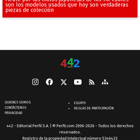
son los modelos usados que hoy son verdaderas
piezas de colección
QUIENES SOMOS
EQUIPO
CONTÁCTENOS
REGLAS DE PARTICIPACIÓN
PRIVACIDAD
442 - Editorial Perfil S.A.
| © Perfil.com 2006-2026 - Todos los derechos
reservados.
Registro de la propiedad intelectual número 5346433