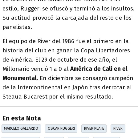
estilo, Ruggeri se ofuscó y terminó a los insultos.
Su actitud provocó la carcajada del resto de los
panelistas.
El equipo de River del 1986 fue el primero en la
historia del club en ganar la Copa Libertadores
de América. El 29 de octubre de ese año, el
Millonario venció 1 a 0 al
América de Cali en el
Monumental
. En diciembre se consagró campeón
de la Intercontinental en Japón tras derrotar al
Steaua Bucarest por el mismo resultado.
En esta Nota
MARCELO GALLARDO
OSCAR RUGGERI
RIVER PLATE
RIVER