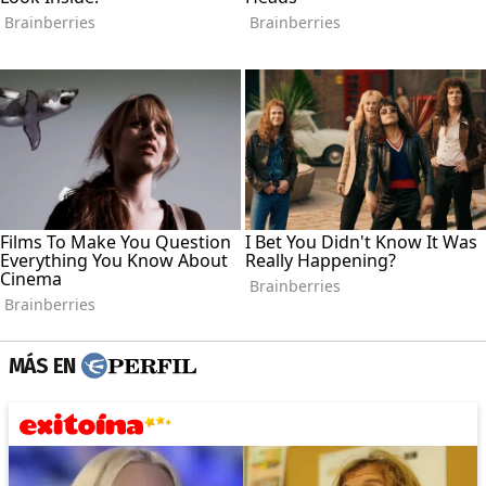
MÁS EN