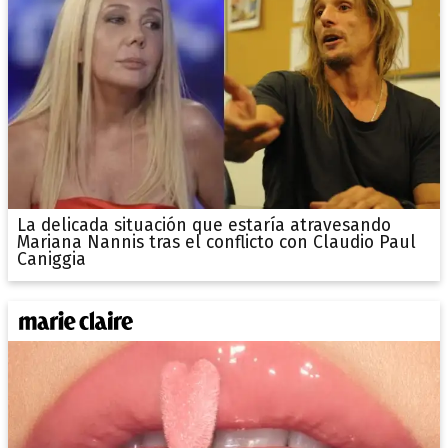
La delicada situación que estaría atravesando
Mariana Nannis tras el conflicto con Claudio Paul
Caniggia