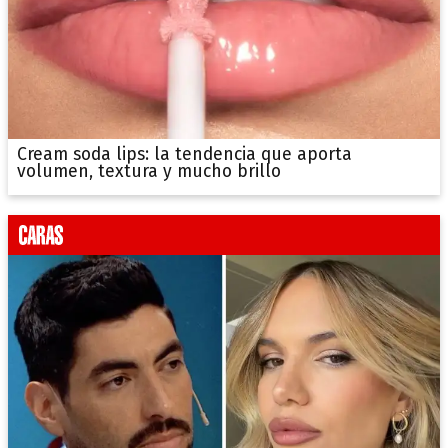
Cream soda lips: la tendencia que aporta
volumen, textura y mucho brillo