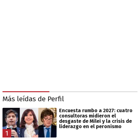
Más leídas de Perfil
Encuesta rumbo a 2027: cuatro
consultoras midieron el
desgaste de Milei y la crisis de
liderazgo en el peronismo
1