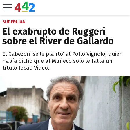
SUPERLIGA
El exabrupto de Ruggeri
sobre el River de Gallardo
El Cabezon 'se le plantó' al Pollo Vignolo, quien
había dicho que al Muñeco solo le falta un
título local. Video.