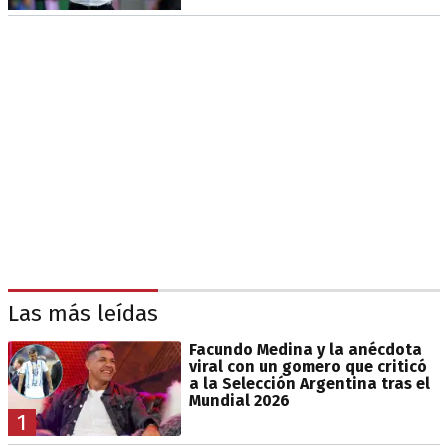
Las más leídas
Facundo Medina y la anécdota
viral con un gomero que criticó
a la Selección Argentina tras el
Mundial 2026
1