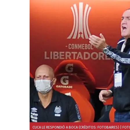
CUCA LE RESPONDIÓ A BOCA (CRÉDITOS: FOTOBAIRES)
| FOT