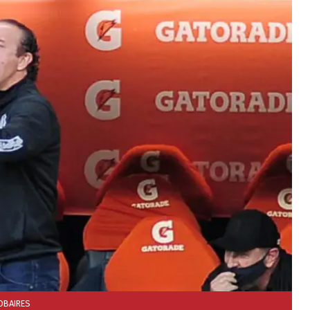
OBAIRES