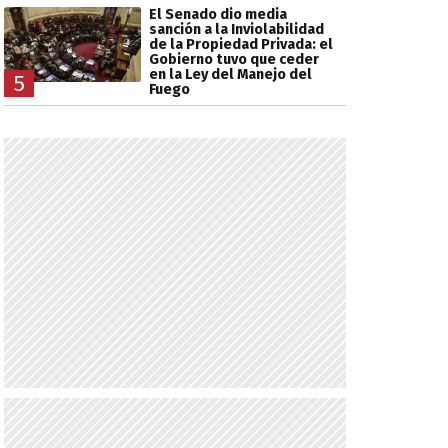
El Senado dio media
sanción a la Inviolabilidad
de la Propiedad Privada: el
Gobierno tuvo que ceder
en la Ley del Manejo del
5
Fuego