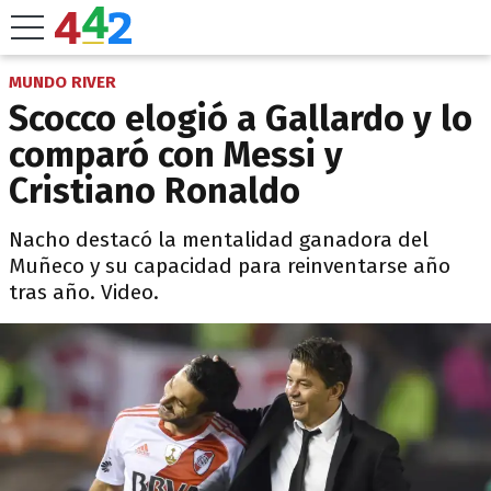
MUNDO RIVER
Scocco elogió a Gallardo y lo
comparó con Messi y
Cristiano Ronaldo
Nacho destacó la mentalidad ganadora del
Muñeco y su capacidad para reinventarse año
tras año. Video.