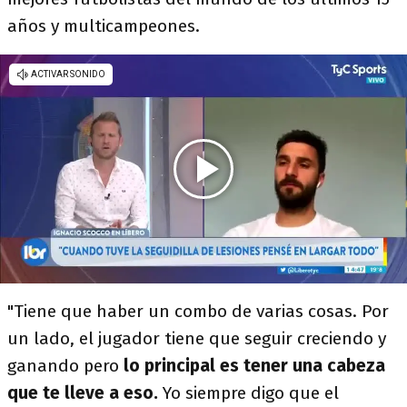
años y multicampeones.
"Tiene que haber un combo de varias cosas. Por
un lado, el jugador tiene que seguir creciendo y
ganando pero
lo principal es tener una cabeza
que te lleve a eso.
Yo siempre digo que el