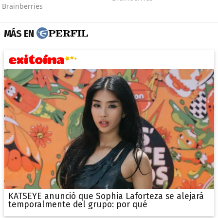
MÁS EN
KATSEYE anunció que Sophia Laforteza se alejará
temporalmente del grupo: por qué