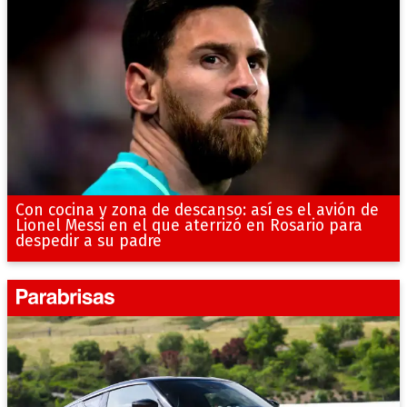
Con cocina y zona de descanso: así es el avión de
Lionel Messi en el que aterrizó en Rosario para
despedir a su padre