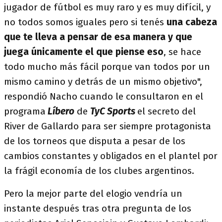
jugador de fútbol es muy raro y es muy difícil, y
no todos somos iguales pero si tenés
una cabeza
que te lleva a pensar de esa manera y que
juega únicamente el que piense eso
, se hace
todo mucho más fácil porque van todos por un
mismo camino y detrás de un mismo objetivo",
respondió Nacho cuando le consultaron en el
programa
Líbero
de
TyC Sports
el secreto del
River de Gallardo para ser siempre protagonista
de los torneos que disputa a pesar de los
cambios constantes y obligados en el plantel por
la frágil economía de los clubes argentinos.
Pero la mejor parte del elogio vendría un
instante después tras otra pregunta de los