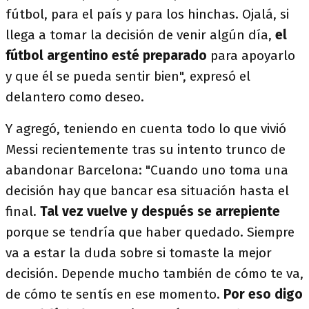
fútbol, para el país y para los hinchas. Ojalá, si
llega a tomar la decisión de venir algún día,
el
fútbol argentino esté preparado
para apoyarlo
y que él se pueda sentir bien", expresó el
delantero como deseo.
Y agregó, teniendo en cuenta todo lo que vivió
Messi recientemente tras su intento trunco de
abandonar Barcelona: "Cuando uno toma una
decisión hay que bancar esa situación hasta el
final.
Tal vez vuelve y después se arrepiente
porque se tendría que haber quedado. Siempre
va a estar la duda sobre si tomaste la mejor
decisión. Depende mucho también de cómo te va,
de cómo te sentís en ese momento.
Por eso digo