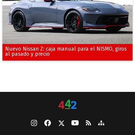
Nuevo Nissan Z: caja manual para el NISMO, giros
al pasado y precio