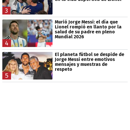
3
Murió Jorge Messi: el día que
Lionel rompió en llanto por la
salud de su padre en pleno
Mundial 2026
4
El planeta fútbol se despide de
Jorge Messi entre emotivos
mensajes y muestras de
respeto
5