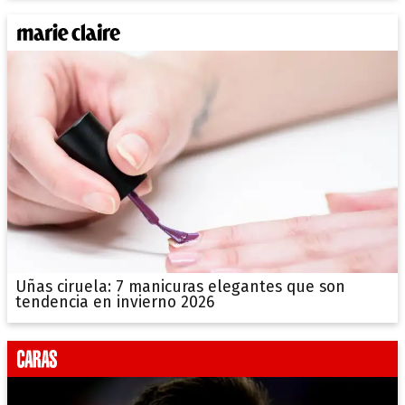
Uñas ciruela: 7 manicuras elegantes que son
tendencia en invierno 2026