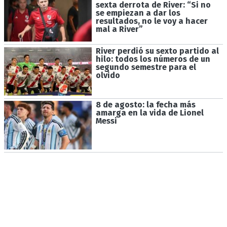
sexta derrota de River: “Si no
se empiezan a dar los
resultados, no le voy a hacer
mal a River”
River perdió su sexto partido al
hilo: todos los números de un
segundo semestre para el
olvido
8 de agosto: la fecha más
amarga en la vida de Lionel
Messi