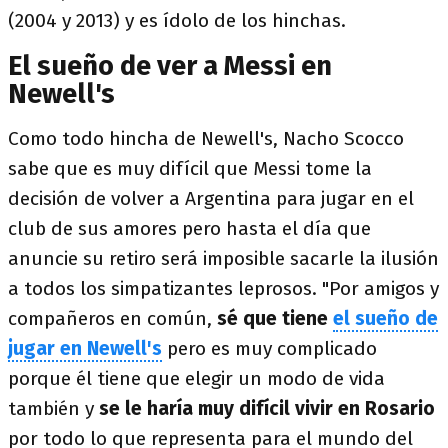
(2004 y 2013) y es ídolo de los hinchas.
El sueño de ver a Messi en
Newell's
Como todo hincha de Newell's, Nacho Scocco
sabe que es muy difícil que Messi tome la
decisión de volver a Argentina para jugar en el
club de sus amores pero hasta el día que
anuncie su retiro será imposible sacarle la ilusión
a todos los simpatizantes leprosos. "Por amigos y
compañeros en común,
sé que tiene
el sueño de
jugar en Newell's
pero es muy complicado
porque él tiene que elegir un modo de vida
también y
se le haría muy difícil vivir en Rosario
por todo lo que representa para el mundo del