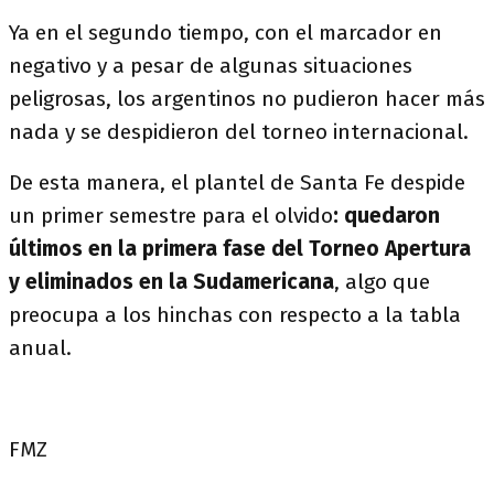
Ya en el segundo tiempo, con el marcador en
negativo y a pesar de algunas situaciones
peligrosas, los argentinos no pudieron hacer más
nada y se despidieron del torneo internacional.
De esta manera, el plantel de Santa Fe despide
un primer semestre para el olvido
: quedaron
últimos en la primera fase del Torneo Apertura
y eliminados en la Sudamericana
, algo que
preocupa a los hinchas con respecto a la tabla
anual.
FMZ