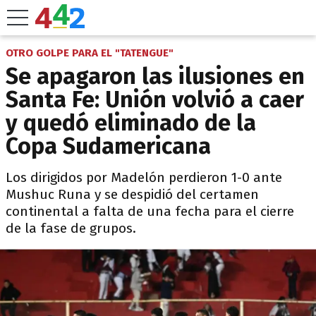
OTRO GOLPE PARA EL "TATENGUE"
Se apagaron las ilusiones en
Santa Fe: Unión volvió a caer
y quedó eliminado de la
Copa Sudamericana
Los dirigidos por Madelón perdieron 1-0 ante
Mushuc Runa y se despidió del certamen
continental a falta de una fecha para el cierre
de la fase de grupos.