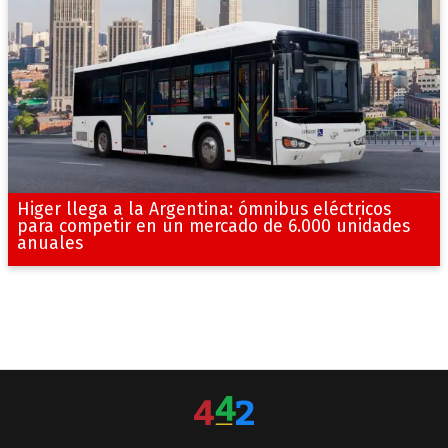
Higer llega a la Argentina: ómnibus eléctricos
para competir en un mercado de 6.000 unidades
anuales