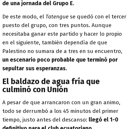
de una jornada del Grupo E.
De este modo, el
Tatengue
se quedó con el tercer
puesto del grupo, con tres puntos. Aunque
necesitaba ganar este partido y hacer lo propio
en el siguiente, también dependía de que
Palestino no sumara de a tres en su encuentro,
un escenario poco probable que terminó por
sepultar sus esperanzas.
El baldazo de agua fría que
culminó con Unión
A pesar de que arrancaron con un gran animo,
todo se derrumbó a los 45 minutos del primer
tiempo, justo antes del descanso:
llegó el 1-0
definitivo para el club ecuatoriano.