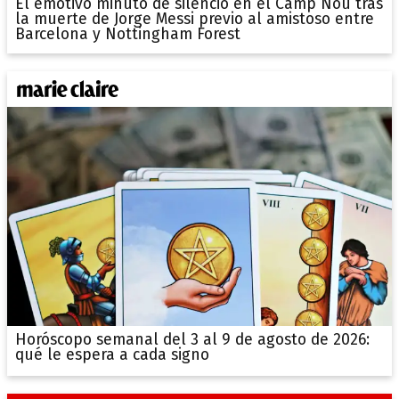
El emotivo minuto de silencio en el Camp Nou tras
la muerte de Jorge Messi previo al amistoso entre
Barcelona y Nottingham Forest
Horóscopo semanal del 3 al 9 de agosto de 2026:
qué le espera a cada signo