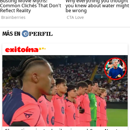
MÁS EN