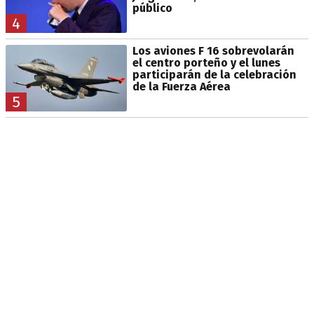
público
4
Los aviones F 16 sobrevolarán
el centro porteño y el lunes
participarán de la celebración
de la Fuerza Aérea
5