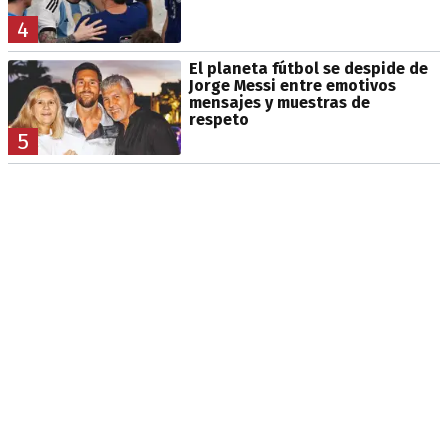
4
El planeta fútbol se despide de
Jorge Messi entre emotivos
mensajes y muestras de
respeto
5