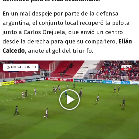
En un mal despeje por parte de la defensa
argentina, el conjunto local recuperó la pelota
junto a Carlos Orejuela, que envió un centro
desde la derecha para que su compañero,
Elián
Caicedo
, anote el gol del triunfo.