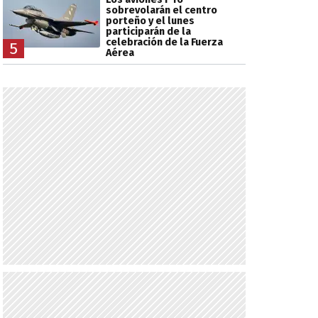
sobrevolarán el centro
porteño y el lunes
participarán de la
celebración de la Fuerza
5
Aérea