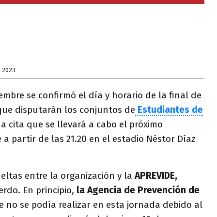
E 2023
iembre se confirmó el día y horario de la final de
que disputarán los conjuntos de
Estudiantes de
a cita que se llevará a cabo el próximo
 a partir de las 21.20 en el estadio Néstor Díaz
ueltas entre la organización y la
APREVIDE,
rdo. En principio,
la Agencia de Prevención de
 no se podía realizar en esta jornada debido al