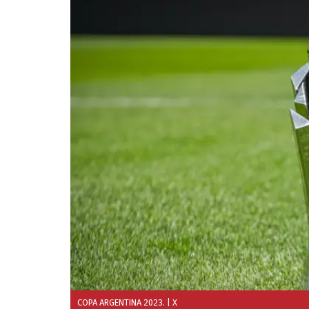
COPA ARGENTINA 2023.
| X