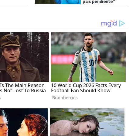
país pendiente”