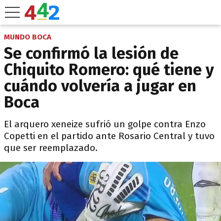
MUNDO BOCA
Se confirmó la lesión de
Chiquito Romero: qué tiene y
cuándo volvería a jugar en
Boca
El arquero xeneize sufrió un golpe contra Enzo
Copetti en el partido ante Rosario Central y tuvo
que ser reemplazado.