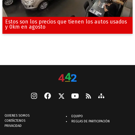
Estos son los precios que tienen los autos usados
y 0km en agosto
QUIENES SOMOS
EQUIPO
CONTÁCTENOS
REGLAS DE PARTICIPACIÓN
PRIVACIDAD