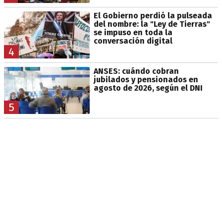
El Gobierno perdió la pulseada
del nombre: la "Ley de Tierras"
se impuso en toda la
conversación digital
4
ANSES: cuándo cobran
jubilados y pensionados en
agosto de 2026, según el DNI
5