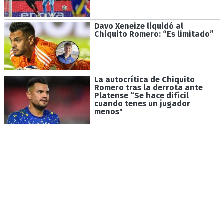
Davo Xeneize liquidó al
Chiquito Romero: “Es limitado”
La autocrítica de Chiquito
Romero tras la derrota ante
Platense “Se hace difícil
cuando tenes un jugador
menos"