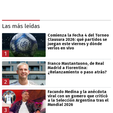
Las más leídas
Comienza la Fecha 4 del Torneo
Clausura 2026: qué partidos se
juegan este viernes y dónde
verlos en vivo
1
Franco Mastantuono, de Real
Madrid a Fiorentina:
¿Relanzamiento o paso atrás?
2
Facundo Medina y la anécdota
viral con un gomero que criticó
a la Selección Argentina tras el
Mundial 2026
3