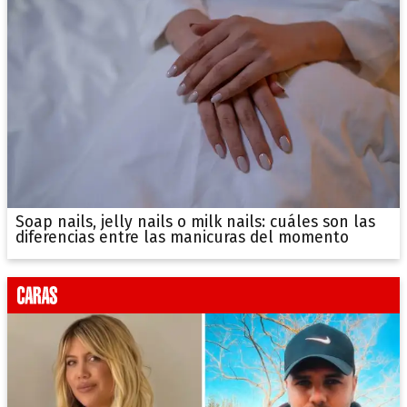
Soap nails, jelly nails o milk nails: cuáles son las
diferencias entre las manicuras del momento