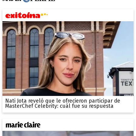
Nati Jota reveló que le ofrecieron participar de
MasterChef Celebrity: cuál fue su respuesta