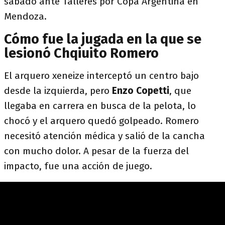
sábado ante Talleres por Copa Argentina en
Mendoza.
Cómo fue la jugada en la que se
lesionó Chqiuito Romero
El arquero xeneize interceptó un centro bajo
desde la izquierda, pero
Enzo Copetti
, que
llegaba en carrera en busca de la pelota, lo
chocó y el arquero quedó golpeado. Romero
necesitó atención médica y salió de la cancha
con mucho dolor. A pesar de la fuerza del
impacto, fue una acción de juego.