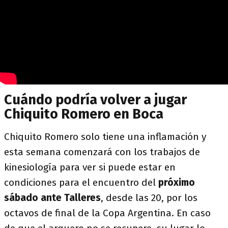
Cuándo podría volver a jugar
Chiquito Romero en Boca
Chiquito Romero solo tiene una inflamación y
esta semana comenzará con los trabajos de
kinesiología para ver si puede estar en
condiciones para el encuentro del
próximo
sábado ante Talleres
, desde las 20, por los
octavos de final de la Copa Argentina. En caso