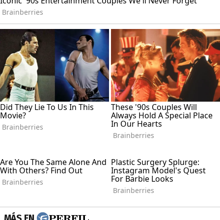
MÁS EN