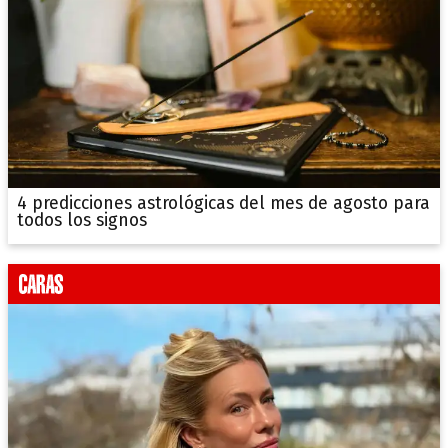
4 predicciones astrológicas del mes de agosto para
todos los signos