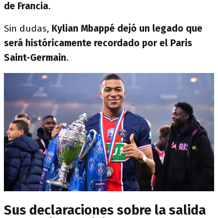
de Francia
.
Sin dudas,
Kylian Mbappé dejó un legado que
será históricamente recordado por el Paris
Saint-Germain
.
Sus declaraciones sobre la salida