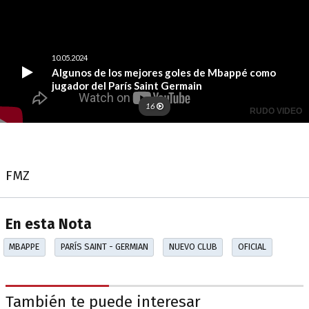
FMZ
En esta Nota
MBAPPE
PARÍS SAINT - GERMIAN
NUEVO CLUB
OFICIAL
También te puede interesar