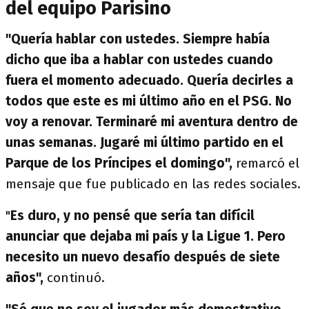
del equipo Parisino
"Quería hablar con ustedes. Siempre había
dicho que iba a hablar con ustedes cuando
fuera el momento adecuado. Quería decirles a
todos que este es mi último año en el PSG. No
voy a renovar. Terminaré mi aventura dentro de
unas semanas. Jugaré mi último partido en el
Parque de los Príncipes el domingo",
remarcó el
mensaje que fue publicado en las redes sociales.
"
Es duro, y no pensé que sería tan difícil
anunciar que dejaba mi país y la Ligue 1. Pero
necesito un nuevo desafío después de siete
años",
continuó.