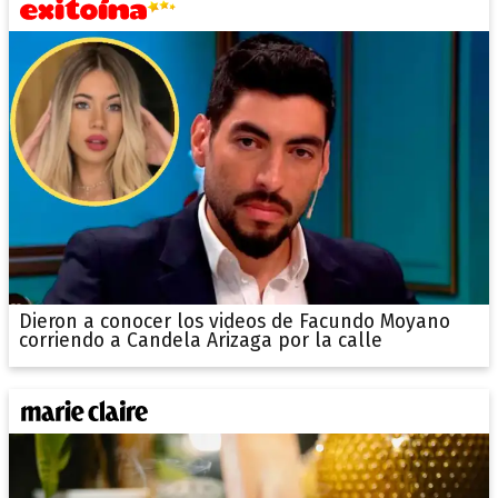
Dieron a conocer los videos de Facundo Moyano
corriendo a Candela Arizaga por la calle