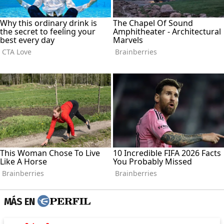
MÁS EN