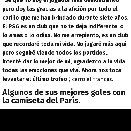
"Sé que no soy el jugador más demostrativo
pero doy las gracias a la afición por todo el
cariño que me han brindado durante siete años.
El PSG es un club que no te deja indiferente, o
lo amas o lo odias. No me arrepiento, es un club
que recordaré toda mi vida. No jugaré más aquí
pero seguiré viendo todos los partidos,.
Intenté dar lo mejor de mí, agradezco a la vida
todas las emociones que viví. Ahora nos toca
levantar el último trofeo",
cerró el francés.
Algunos de sus mejores goles con
la camiseta del París.