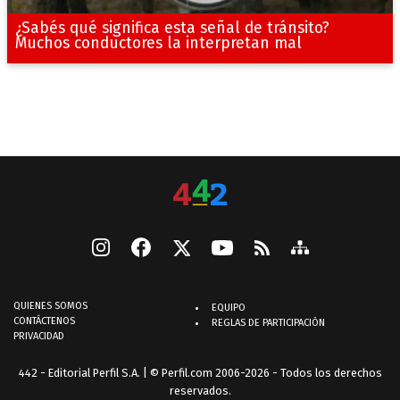
¿Sabés qué significa esta señal de tránsito?
Muchos conductores la interpretan mal
QUIENES SOMOS
EQUIPO
CONTÁCTENOS
REGLAS DE PARTICIPACIÓN
PRIVACIDAD
442 - Editorial Perfil S.A.
| © Perfil.com 2006-2026 - Todos los derechos
reservados.