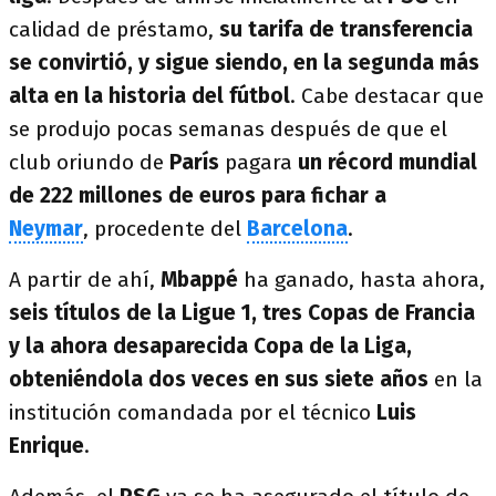
calidad de préstamo,
su tarifa de transferencia
se convirtió, y sigue siendo, en la segunda más
alta en la historia del fútbol
. Cabe destacar que
se produjo pocas semanas después de que el
club oriundo de
París
pagara
un récord mundial
de 222 millones de euros para fichar a
Neymar
, procedente del
Barcelona
.
A partir de ahí,
Mbappé
ha ganado, hasta ahora,
seis títulos de la Ligue 1, tres Copas de Francia
y la ahora desaparecida Copa de la Liga,
obteniéndola dos veces en sus siete años
en la
institución comandada por el técnico
Luis
Enrique
.