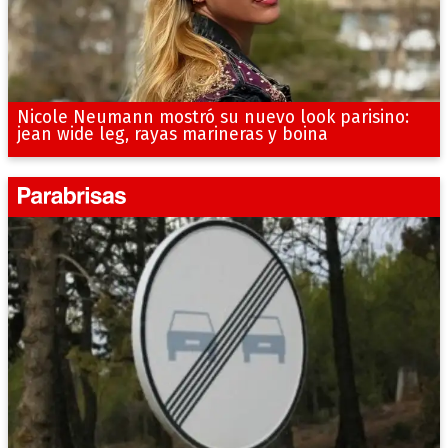
Nicole Neumann mostró su nuevo look parisino:
jean wide leg, rayas marineras y boina