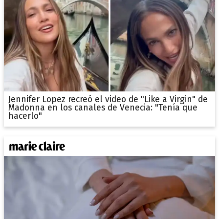
Jennifer Lopez recreó el video de "Like a Virgin" de
Madonna en los canales de Venecia: "Tenía que
hacerlo"