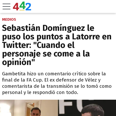
MEDIOS
Sebastián Domínguez le
puso los puntos a Latorre en
Twitter: "Cuando el
personaje se come a la
opinión"
Gambetita hizo un comentario crítico sobre la
final de la FA Cup. El ex defensor de Vélez y
comentarista de la transmisión se lo tomó como
personal y le respondió con todo.