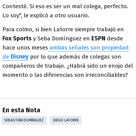
Contesté. Si eso es ser un mal colega, perfecto.
Lo soy", le explicó a otro usuario.
Para colmo, si bien Latorre siempre trabajó en
Fox Sports
y Seba Domínguez en
ESPN
desde
hace unos meses
ambas señales son propiedad
de
Disney
por lo que además de colegas son
compañeros de trabajo. ¿Habrá sido un enojo del
momento o las diferencias son irreconciliables?
En esta Nota
SEBASTIÁN DOMÍNGUEZ
DIEGO LATORRE