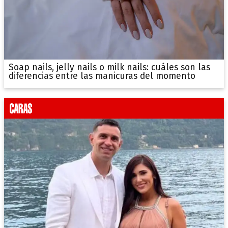
Soap nails, jelly nails o milk nails: cuáles son las
diferencias entre las manicuras del momento