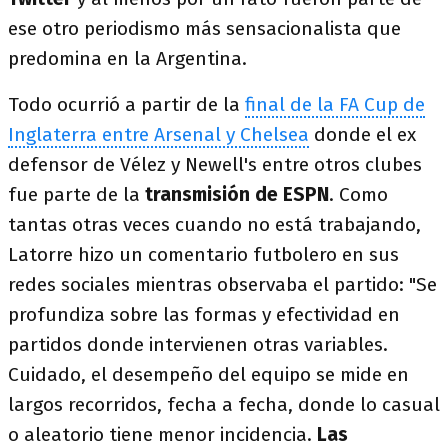
ese otro periodismo más sensacionalista que
predomina en la Argentina.
Todo ocurrió a partir de la
final de la FA Cup de
Inglaterra entre Arsenal y Chelsea
donde el ex
defensor de Vélez y Newell's entre otros clubes
fue parte de la
transmisión de ESPN
. Como
tantas otras veces cuando no está trabajando,
Latorre hizo un comentario futbolero en sus
redes sociales mientras observaba el partido: "Se
profundiza sobre las formas y efectividad en
partidos donde intervienen otras variables.
Cuidado, el desempeño del equipo se mide en
largos recorridos, fecha a fecha, donde lo casual
o aleatorio tiene menor incidencia.
Las