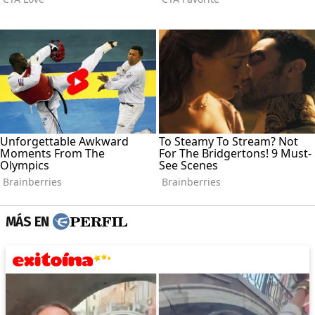
MÁS EN