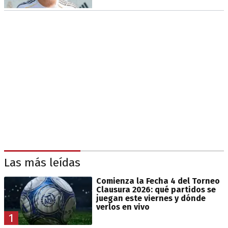
Las más leídas
Comienza la Fecha 4 del Torneo
Clausura 2026: qué partidos se
juegan este viernes y dónde
verlos en vivo
1