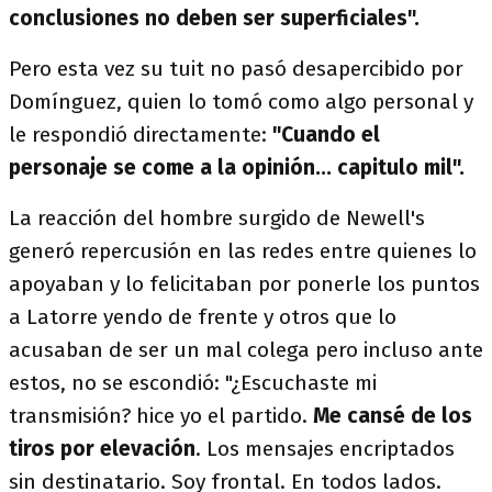
conclusiones no deben ser superficiales".
Pero esta vez su tuit no pasó desapercibido por
Domínguez, quien lo tomó como algo personal y
le respondió directamente:
"Cuando el
personaje se come a la opinión... capitulo mil".
La reacción del hombre surgido de Newell's
generó repercusión en las redes entre quienes lo
apoyaban y lo felicitaban por ponerle los puntos
a Latorre yendo de frente y otros que lo
acusaban de ser un mal colega pero incluso ante
estos, no se escondió: "¿Escuchaste mi
transmisión? hice yo el partido.
Me cansé de los
tiros por elevación
. Los mensajes encriptados
sin destinatario. Soy frontal. En todos lados.