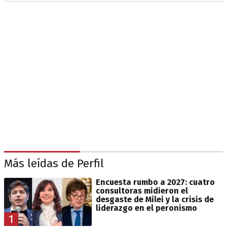
Más leídas de Perfil
Encuesta rumbo a 2027: cuatro
consultoras midieron el
desgaste de Milei y la crisis de
liderazgo en el peronismo
1