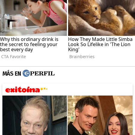
MÁS EN