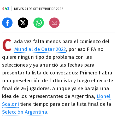
4
4
2
JUEVES 01 DE SEPTIEMBRE DE 2022
C
ada vez falta menos para el comienzo del
Mundial de Qatar 2022
, por eso FIFA no
quiere ningún tipo de problema con las
selecciones y ya anunció las fechas para
presentar la lista de convocados: Primero habrá
una preselección de futbolista y luego el recorte
final de 26 jugadores. Aunque ya se baraja una
idea de los representantes de Argentina,
Lionel
Scaloni
tiene tiempo para dar la lista final de la
Selección Argentina
.