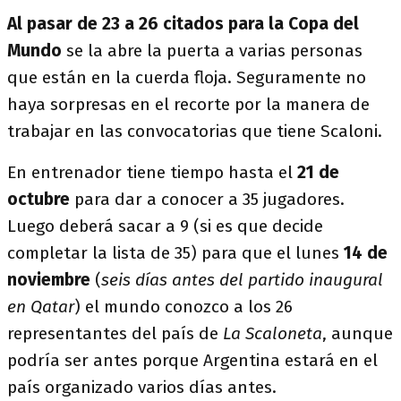
Al pasar de 23 a 26 citados para la Copa del
Mundo
se la abre la puerta a varias personas
que están en la cuerda floja. Seguramente no
haya sorpresas en el recorte por la manera de
trabajar en las convocatorias que tiene Scaloni.
En entrenador tiene tiempo hasta el
21 de
octubre
para dar a conocer a 35 jugadores.
Luego deberá sacar a 9 (si es que decide
completar la lista de 35) para que el lunes
14 de
noviembre
(
seis días antes del partido inaugural
en Qatar
) el mundo conozco a los 26
representantes del país de
La Scaloneta
, aunque
podría ser antes porque Argentina estará en el
país organizado varios días antes.