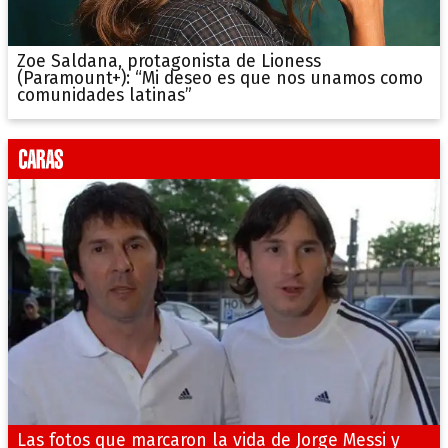
Zoe Saldana, protagonista de Lioness
(Paramount+): “Mi deseo es que nos unamos como
comunidades latinas”
Las fotos que marcaron la vida de Jorge Messi y