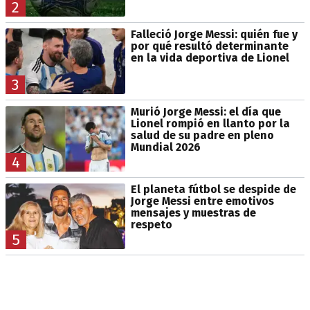
2
Falleció Jorge Messi: quién fue y
por qué resultó determinante
en la vida deportiva de Lionel
3
Murió Jorge Messi: el día que
Lionel rompió en llanto por la
salud de su padre en pleno
Mundial 2026
4
El planeta fútbol se despide de
Jorge Messi entre emotivos
mensajes y muestras de
respeto
5