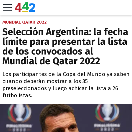
MUNDIAL QATAR 2022
Selección Argentina: la fecha
límite para presentar la lista
de los convocados al
Mundial de Qatar 2022
Los participantes de la Copa del Mundo ya saben
cuando deberán mostrar a los 35
preseleccionados y luego achicar la lista a 26
futbolistas.