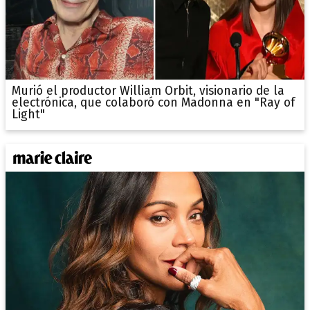
Murió el productor William Orbit, visionario de la
electrónica, que colaboró con Madonna en "Ray of
Light"