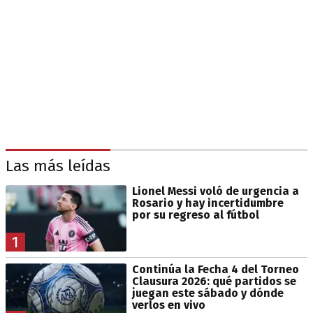
Las más leídas
Lionel Messi voló de urgencia a
Rosario y hay incertidumbre
por su regreso al fútbol
1
Continúa la Fecha 4 del Torneo
Clausura 2026: qué partidos se
juegan este sábado y dónde
verlos en vivo