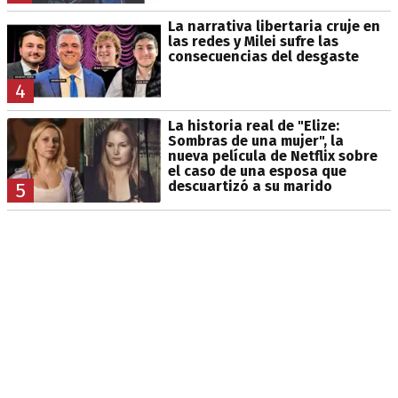
La narrativa libertaria cruje en
las redes y Milei sufre las
consecuencias del desgaste
4
La historia real de "Elize:
Sombras de una mujer", la
nueva película de Netflix sobre
el caso de una esposa que
descuartizó a su marido
5