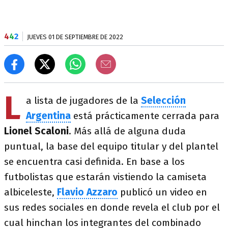
4
4
2
JUEVES 01 DE SEPTIEMBRE DE 2022
L
a lista de jugadores de la
Selección
Argentina
está prácticamente cerrada para
Lionel Scaloni
. Más allá de alguna duda
puntual, la base del equipo titular y del plantel
se encuentra casi definida. En base a los
futbolistas que estarán vistiendo la camiseta
albiceleste,
Flavio Azzaro
publicó un video en
sus redes sociales en donde revela el club por el
cual hinchan los integrantes del combinado