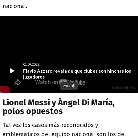
nacional.
Lionel Messi y Ángel Di María,
polos opuestos
Tal vez los casos más reconocidos y
emblemáticos del equipo nacional son los de