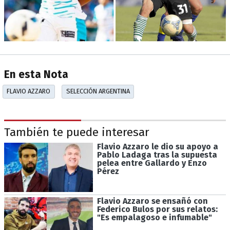
En esta Nota
FLAVIO AZZARO
SELECCIÓN ARGENTINA
También te puede interesar
Flavio Azzaro le dio su apoyo a
Pablo Ladaga tras la supuesta
pelea entre Gallardo y Enzo
Pérez
Flavio Azzaro se ensañó con
Federico Bulos por sus relatos:
"Es empalagoso e infumable"