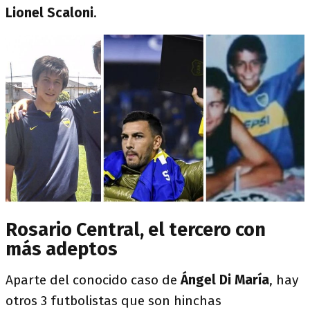
Lionel Scaloni
.
Rosario Central, el tercero con
más adeptos
Aparte del conocido caso de
Ángel Di María
, hay
otros 3 futbolistas que son hinchas