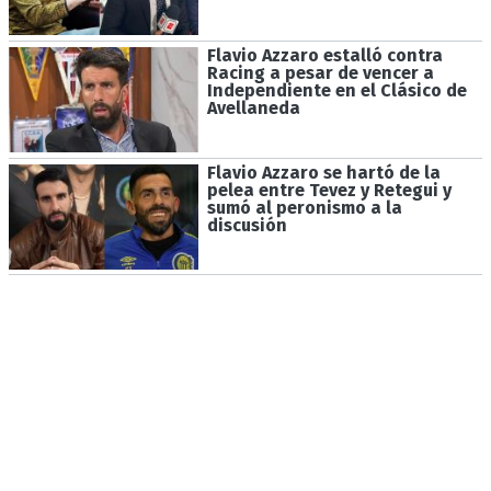
Flavio Azzaro estalló contra
Racing a pesar de vencer a
Independiente en el Clásico de
Avellaneda
Flavio Azzaro se hartó de la
pelea entre Tevez y Retegui y
sumó al peronismo a la
discusión