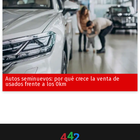
Autos seminuevos: por qué crece la venta de
usados frente a los 0km