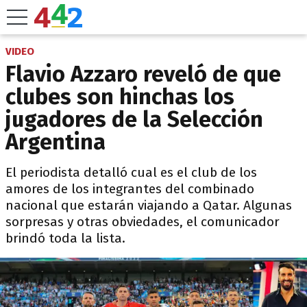
VIDEO
Flavio Azzaro reveló de que
clubes son hinchas los
jugadores de la Selección
Argentina
El periodista detalló cual es el club de los
amores de los integrantes del combinado
nacional que estarán viajando a Qatar. Algunas
sorpresas y otras obviedades, el comunicador
brindó toda la lista.