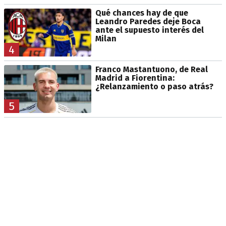
Qué chances hay de que
Leandro Paredes deje Boca
ante el supuesto interés del
Milan
4
Franco Mastantuono, de Real
Madrid a Fiorentina:
¿Relanzamiento o paso atrás?
5