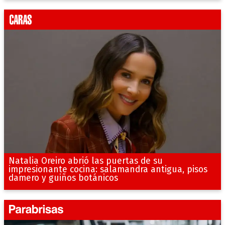
Natalia Oreiro abrió las puertas de su
impresionante cocina: salamandra antigua, pisos
damero y guiños botánicos