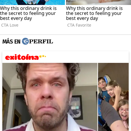
MÁS EN