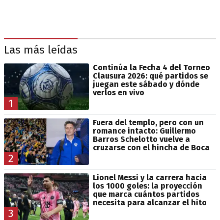
Las más leídas
Continúa la Fecha 4 del Torneo
Clausura 2026: qué partidos se
juegan este sábado y dónde
verlos en vivo
1
Fuera del templo, pero con un
romance intacto: Guillermo
Barros Schelotto vuelve a
cruzarse con el hincha de Boca
2
Lionel Messi y la carrera hacia
los 1000 goles: la proyección
que marca cuántos partidos
necesita para alcanzar el hito
3