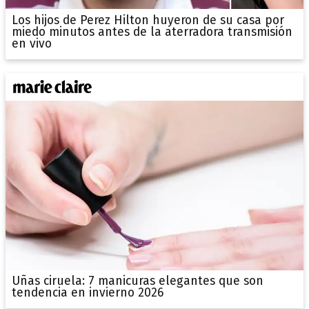
Los hijos de Perez Hilton huyeron de su casa por
miedo minutos antes de la aterradora transmisión
en vivo
Uñas ciruela: 7 manicuras elegantes que son
tendencia en invierno 2026