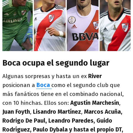
Boca ocupa el segundo lugar
Algunas sorpresas y hasta un ex
River
posicionan a
Boca
como el segundo club que
más fanáticos tiene en el combinado nacional,
con 10 hinchas. Ellos son:
Agustín Marchesín
,
Juan Foyth
,
Lisandro Martínez
,
Marcos Acuña,
Rodrigo De Paul, Leandro Paredes, Guido
Rodríguez, Paulo Dybala y hasta el propio DT,