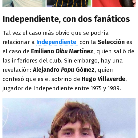
Independiente, con dos fanáticos
Tal vez el caso más obvio que se podría
relacionar a
Independiente
con la
Selección
es
el caso de
Emiliano
Dibu
Martínez
, quien salió de
las inferiores del club. Sin embargo, hay una
revelación:
Alejandro
Papu
Gómez
, quien
confesó que es el sobrino de
Hugo Villaverde
,
jugador de Independiente entre 1975 y 1989.