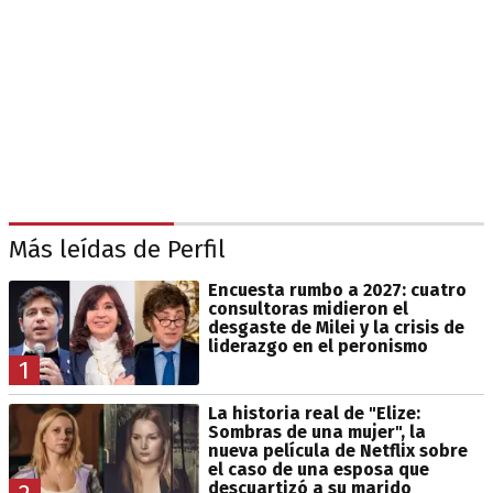
Más leídas de Perfil
Encuesta rumbo a 2027: cuatro
consultoras midieron el
desgaste de Milei y la crisis de
liderazgo en el peronismo
1
La historia real de "Elize:
Sombras de una mujer", la
nueva película de Netflix sobre
el caso de una esposa que
descuartizó a su marido