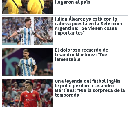
llegaron al país
Julián Álvarez ya está con la
cabeza puesta en la Selección
Argentina: "Se vienen cosas
importantes"
El doloroso recuerdo de
Lisandro Martínez: "Fue
lamentable"
Una leyenda del fútbol inglés
le pidió perdón a Lisandro
Martínez: "Fue la sorpresa de la
temporada"