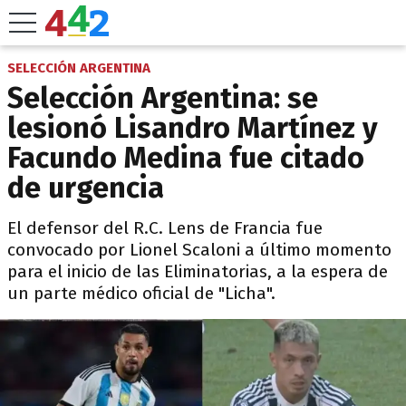
SELECCIÓN ARGENTINA
Selección Argentina: se
lesionó Lisandro Martínez y
Facundo Medina fue citado
de urgencia
El defensor del R.C. Lens de Francia fue
convocado por Lionel Scaloni a último momento
para el inicio de las Eliminatorias, a la espera de
un parte médico oficial de "Licha".