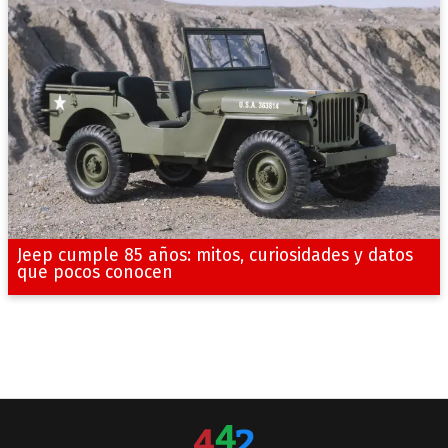
Jeep cumple 85 años: mitos, curiosidades y datos
que pocos conocen