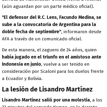
(aún aguardan por un parte médico oficial).
"El defensor del R.C. Lens, Facundo Medina, se
sube a la convocatoria de Argentina para la
doble fecha de septiembre"
, informaron desde
AFA a través de un comunicado oficial.
De esta manera, el zaguero de 24 años, quien
había jugado en el triunfo en el amistoso ante
Indonesia en junio
, vuelve a ser tenido en
consideración por Scaloni para los duelos frente
a Ecuador y Bolivia.
La lesión de Lisandro Martínez
Lisandro Martínez salió por una molestia
, a los