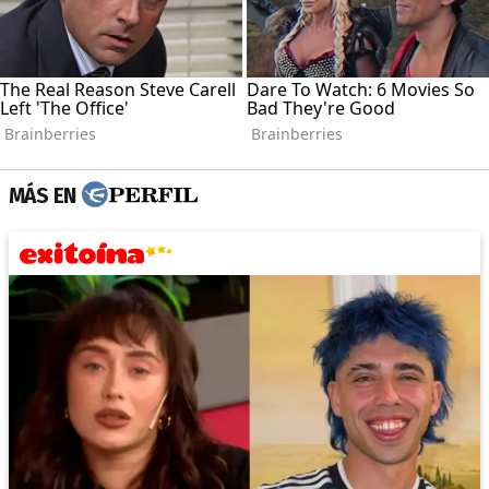
MÁS EN