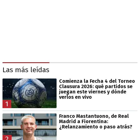
Las más leídas
Comienza la Fecha 4 del Torneo
Clausura 2026: qué partidos se
juegan este viernes y dónde
verlos en vivo
1
Franco Mastantuono, de Real
Madrid a Fiorentina:
¿Relanzamiento o paso atrás?
2