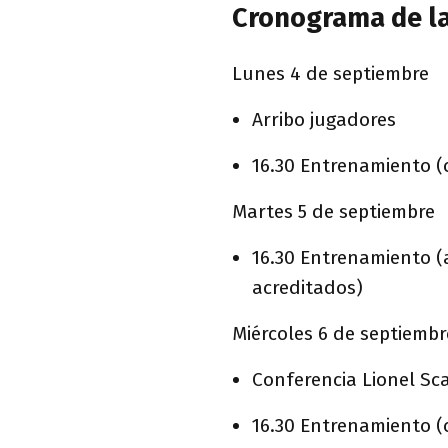
Cronograma de la
Lunes 4 de septiembre
Arribo jugadores
16.30 Entrenamiento (
Martes 5 de septiembre
16.30 Entrenamiento (a
acreditados)
Miércoles 6 de septiembr
Conferencia Lionel Sca
16.30 Entrenamiento (