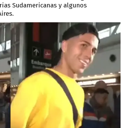
orias Sudamericanas y algunos
ires.