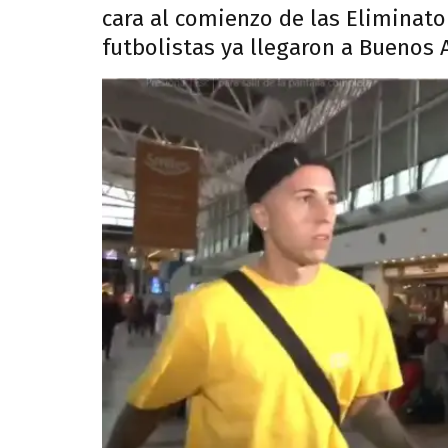
cara al comienzo de las Eliminat
futbolistas ya llegaron a Buenos A