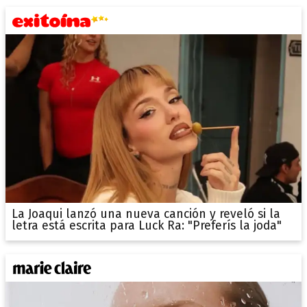
La Joaqui lanzó una nueva canción y reveló si la
letra está escrita para Luck Ra: "Preferís la joda"