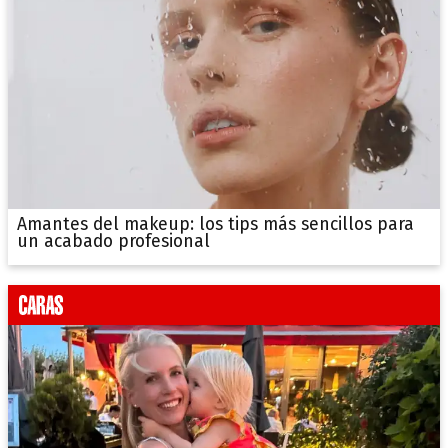
Amantes del makeup: los tips más sencillos para
un acabado profesional