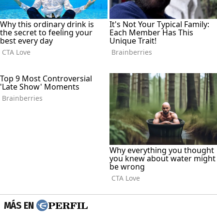
MÁS EN