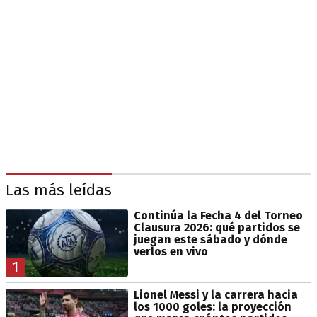
Las más leídas
Continúa la Fecha 4 del Torneo
Clausura 2026: qué partidos se
juegan este sábado y dónde
verlos en vivo
1
Lionel Messi y la carrera hacia
los 1000 goles: la proyección