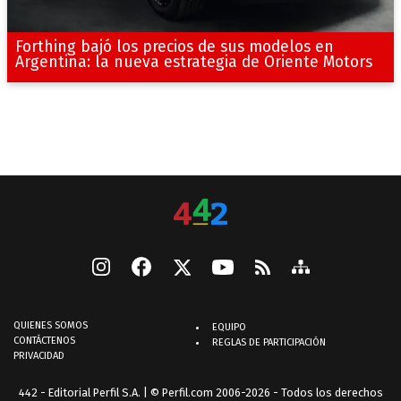
Forthing bajó los precios de sus modelos en
Argentina: la nueva estrategia de Oriente Motors
QUIENES SOMOS
EQUIPO
CONTÁCTENOS
REGLAS DE PARTICIPACIÓN
PRIVACIDAD
442 - Editorial Perfil S.A.
| © Perfil.com 2006-2026 - Todos los derechos