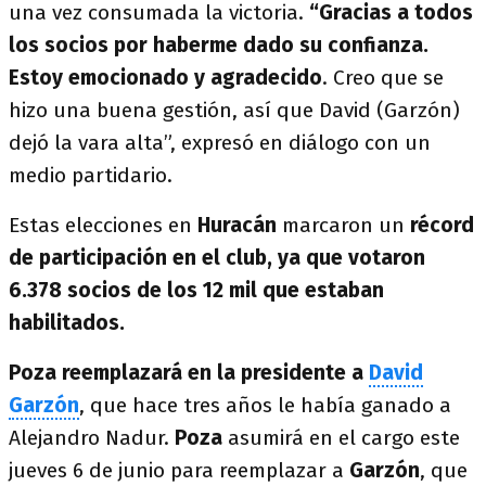
una vez consumada la victoria.
“Gracias a todos
los socios por haberme dado su confianza.
Estoy emocionado y agradecido
. Creo que se
hizo una buena gestión, así que David (Garzón)
dejó la vara alta”, expresó en diálogo con un
medio partidario.
Estas elecciones en
Huracán
marcaron un
récord
de participación en el club, ya que votaron
6.378 socios de los 12 mil que estaban
habilitados.
Poza reemplazará en la presidente a
David
Garzón
, que hace tres años le había ganado a
Alejandro Nadur.
Poza
asumirá en el cargo este
jueves 6 de junio para reemplazar a
Garzón
, que