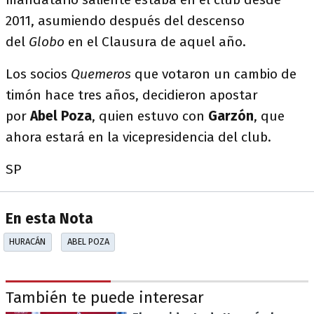
2011, asumiendo después del descenso
del
Globo
en el Clausura de aquel año.
Los socios
Quemeros
que votaron un cambio de
timón hace tres años, decidieron apostar
por
Abel Poza
, quien estuvo con
Garzón
, que
ahora estará en la vicepresidencia del club.
SP
En esta Nota
HURACÁN
ABEL POZA
También te puede interesar