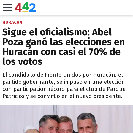
HURACÁN
Sigue el oficialismo: Abel
Poza ganó las elecciones en
Huracán con casi el 70% de
los votos
El candidato de Frente Unidos por Huracán, el
partido gobernante, se impuso en una elección
con participación récord para el club de Parque
Patricios y se convirtió en el nuevo presidente.