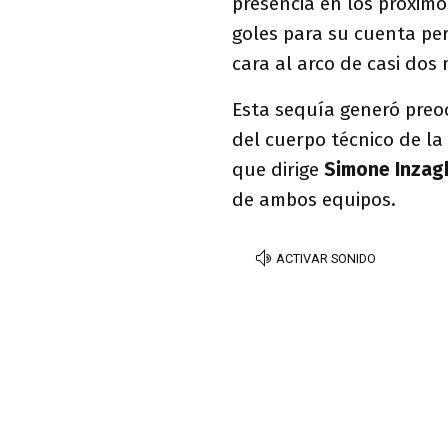
presencia en los próximo
goles para su cuenta pe
cara al arco de casi dos
Esta sequía generó preo
del cuerpo técnico de la
que dirige
Simone Inzag
de ambos equipos.