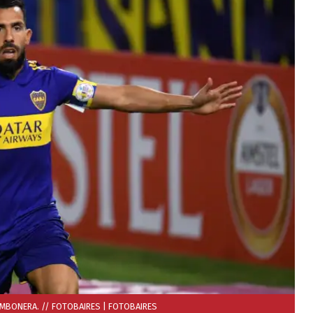
OMBONERA. // FOTOBAIRES
| FOTOBAIRES