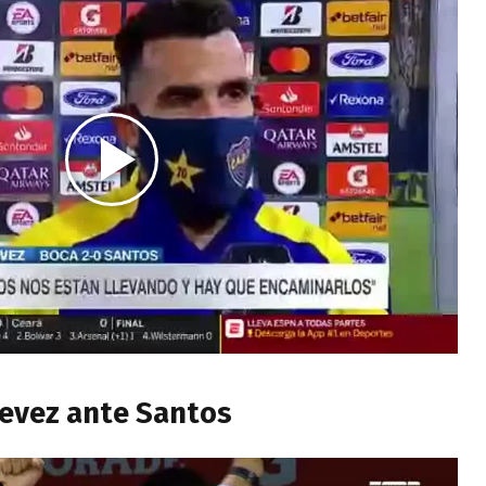
Tevez ante Santos