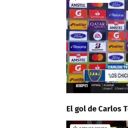
El gol de Carlos 