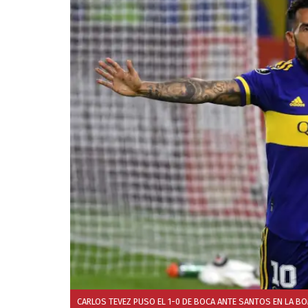
CARLOS TEVEZ PUSO EL 1-0 DE BOCA ANTE SANTOS EN LA B