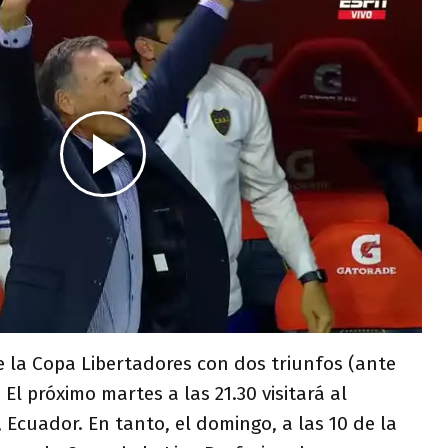
e la Copa Libertadores con dos triunfos (ante
El próximo martes a las 21.30 visitará al
, Ecuador. En tanto, el domingo, a las 10 de la