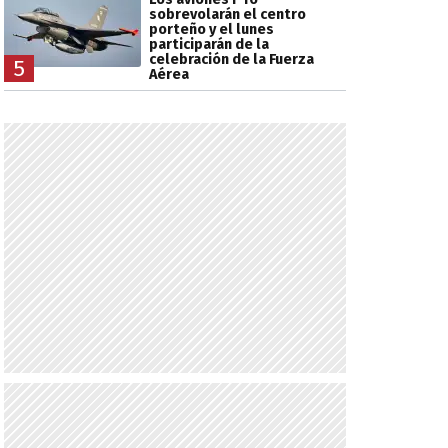
sobrevolarán el centro
porteño y el lunes
participarán de la
celebración de la Fuerza
5
Aérea