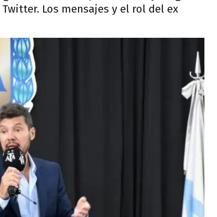
Twitter. Los mensajes y el rol del ex