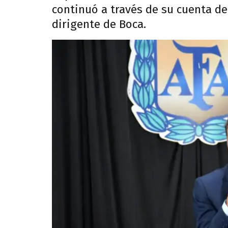
continuó a través de su cuenta de 
dirigente de Boca.